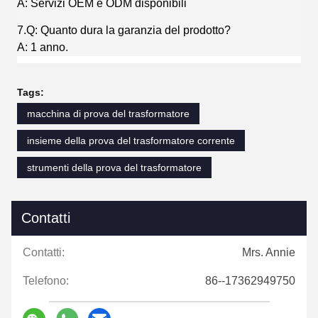
A: Servizi OEM e ODM disponibili
7.Q: Quanto dura la garanzia del prodotto?
A: 1 anno.
Tags:
macchina di prova del trasformatore
insieme della prova del trasformatore corrente
strumenti della prova del trasformatore
Contatti
Contatti:
Mrs. Annie
Telefono:
86--17362949750