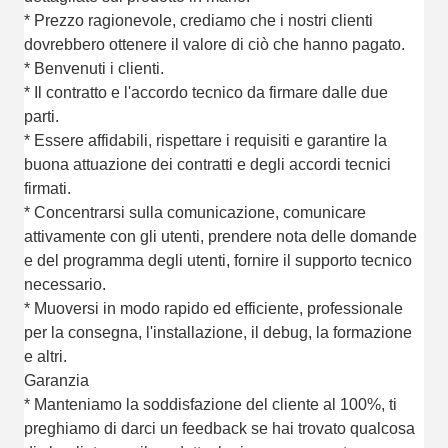
* Prezzo ragionevole, crediamo che i nostri clienti
dovrebbero ottenere il valore di ciò che hanno pagato.
* Benvenuti i clienti.
* Il contratto e l'accordo tecnico da firmare dalle due
parti.
* Essere affidabili, rispettare i requisiti e garantire la
buona attuazione dei contratti e degli accordi tecnici
firmati.
* Concentrarsi sulla comunicazione, comunicare
attivamente con gli utenti, prendere nota delle domande
e del programma degli utenti, fornire il supporto tecnico
necessario.
* Muoversi in modo rapido ed efficiente, professionale
per la consegna, l'installazione, il debug, la formazione
e altri.
Garanzia
* Manteniamo la soddisfazione del cliente al 100%, ti
preghiamo di darci un feedback se hai trovato qualcosa