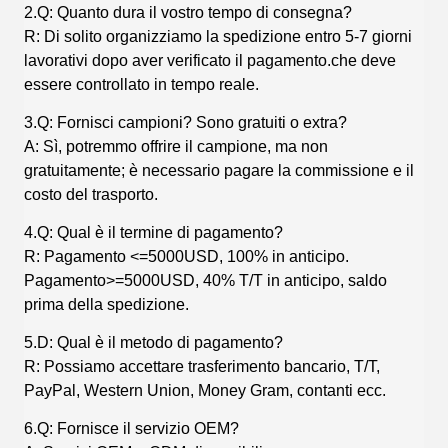
2.Q: Quanto dura il vostro tempo di consegna?
R: Di solito organizziamo la spedizione entro 5-7 giorni
lavorativi dopo aver verificato il pagamento.che deve
essere controllato in tempo reale.
3.Q: Fornisci campioni? Sono gratuiti o extra?
A: Sì, potremmo offrire il campione, ma non
gratuitamente; è necessario pagare la commissione e il
costo del trasporto.
4.Q: Qual è il termine di pagamento?
R: Pagamento <=5000USD, 100% in anticipo.
Pagamento>=5000USD, 40% T/T in anticipo, saldo
prima della spedizione.
5.D: Qual è il metodo di pagamento?
R: Possiamo accettare trasferimento bancario, T/T,
PayPal, Western Union, Money Gram, contanti ecc.
6.Q: Fornisce il servizio OEM?