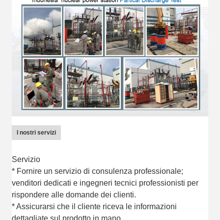
I nostri servizi
Servizio
* Fornire un servizio di consulenza professionale;
venditori dedicati e ingegneri tecnici professionisti per
rispondere alle domande dei clienti.
* Assicurarsi che il cliente riceva le informazioni
dettagliate sul prodotto in mano.