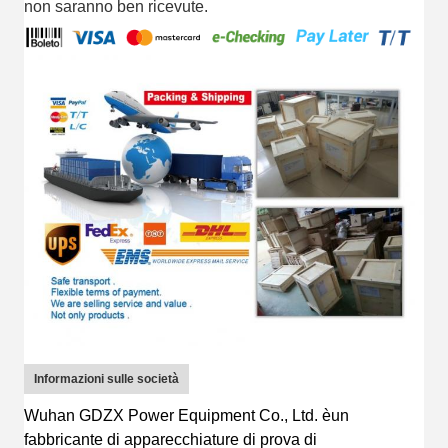
non saranno ben ricevute.
Informazioni sulle società
Wuhan GDZX Power Equipment Co., Ltd.
è
un
fabbricante di apparecchiature di prova di