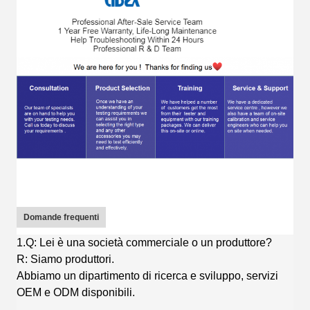
Domande frequenti
1.Q: Lei è una società commerciale o un produttore?
R: Siamo produttori.
Abbiamo un dipartimento di ricerca e sviluppo, servizi
OEM e ODM disponibili.