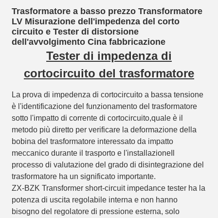
Trasformatore a basso prezzo Transformatore
LV Misurazione dell'impedenza del corto
circuito e Tester di distorsione
dell'avvolgimento Cina fabbricazione
Tester di impedenza di
cortocircuito del trasformatore
La prova di impedenza di cortocircuito a bassa tensione
è l'identificazione del funzionamento del trasformatore
sotto l'impatto di corrente di cortocircuito,quale è il
metodo più diretto per verificare la deformazione della
bobina del trasformatore interessato da impatto
meccanico durante il trasporto e l'installazioneIl
processo di valutazione del grado di disintegrazione del
trasformatore ha un significato importante.
ZX-BZK Transformer short-circuit impedance tester ha la
potenza di uscita regolabile interna e non hanno
bisogno del regolatore di pressione esterna, solo