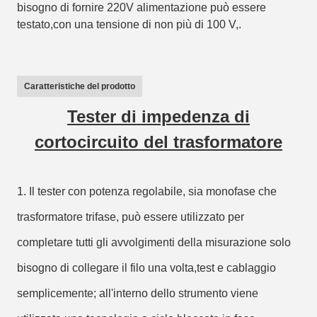
bisogno di fornire 220V alimentazione può essere
testato,con una tensione di non più di 100 V,.
Caratteristiche del prodotto
Tester di impedenza di
cortocircuito del trasformatore
1. Il tester con potenza regolabile, sia monofase che
trasformatore trifase, può essere utilizzato per
completare tutti gli avvolgimenti della misurazione solo
bisogno di collegare il filo una volta,test e cablaggio
semplicemente; all'interno dello strumento viene