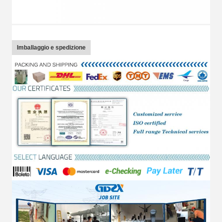
Imballaggio e spedizione