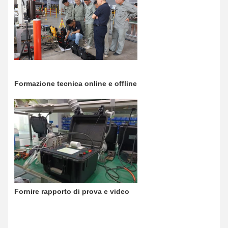
Formazione tecnica online e offline
Fornire rapporto di prova e video