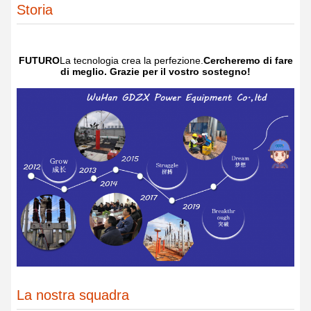
Storia
FUTURO
La tecnologia crea la perfezione.
Cercheremo di fare
di meglio. Grazie per il vostro sostegno!
La nostra squadra