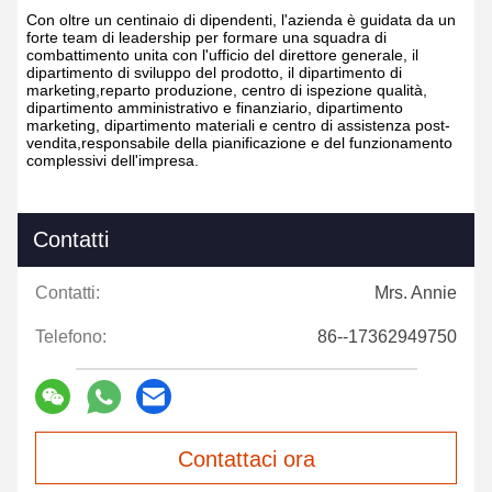
Con oltre un centinaio di dipendenti, l'azienda è guidata da un
forte team di leadership per formare una squadra di
combattimento unita con l'ufficio del direttore generale, il
dipartimento di sviluppo del prodotto, il dipartimento di
marketing,reparto produzione, centro di ispezione qualità,
dipartimento amministrativo e finanziario, dipartimento
marketing, dipartimento materiali e centro di assistenza post-
vendita,responsabile della pianificazione e del funzionamento
complessivi dell'impresa.
Contatti
Contatti:
Mrs. Annie
Telefono:
86--17362949750
Contattaci ora