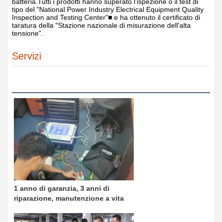
batteria.Tutti i prodotti hanno superato l'ispezione o il test di
tipo del "National Power Industry Electrical Equipment Quality
Inspection and Testing Center"■ e ha ottenuto il certificato di
taratura della "Stazione nazionale di misurazione dell'alta
tensione".
Servizi
1 anno di garanzia, 3 anni di
riparazione, manutenzione a vita