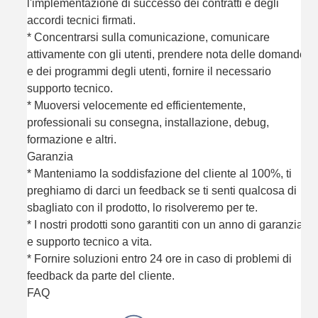
l'implementazione di successo dei contratti e degli
accordi tecnici firmati.
* Concentrarsi sulla comunicazione, comunicare
attivamente con gli utenti, prendere nota delle domande
e dei programmi degli utenti, fornire il necessario
supporto tecnico.
* Muoversi velocemente ed efficientemente,
professionali su consegna, installazione, debug,
formazione e altri.
Garanzia
* Manteniamo la soddisfazione del cliente al 100%, ti
preghiamo di darci un feedback se ti senti qualcosa di
sbagliato con il prodotto, lo risolveremo per te.
* I nostri prodotti sono garantiti con un anno di garanzia
e supporto tecnico a vita.
* Fornire soluzioni entro 24 ore in caso di problemi di
feedback da parte del cliente.
FAQ