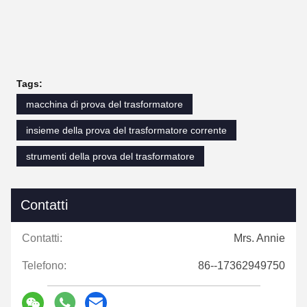
Tags:
macchina di prova del trasformatore
insieme della prova del trasformatore corrente
strumenti della prova del trasformatore
Contatti
Contatti:
Mrs. Annie
Telefono:
86--17362949750