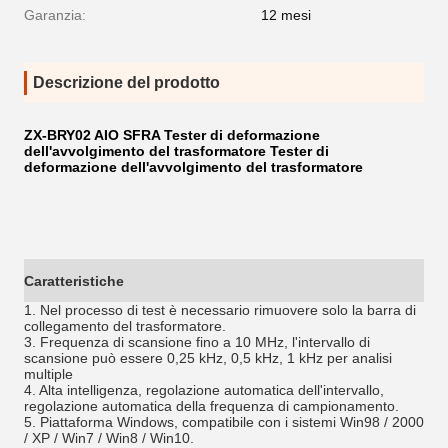
Garanzia:
12 mesi
Descrizione del prodotto
ZX-BRY02 AIO SFRA Tester di deformazione
dell'avvolgimento del trasformatore Tester di
deformazione dell'avvolgimento del trasformatore
Caratteristiche
1. Nel processo di test è necessario rimuovere solo la barra di
collegamento del trasformatore.
3. Frequenza di scansione fino a 10 MHz, l'intervallo di
scansione può essere 0,25 kHz, 0,5 kHz, 1 kHz per analisi
multiple
4. Alta intelligenza, regolazione automatica dell'intervallo,
regolazione automatica della frequenza di campionamento.
5. Piattaforma Windows, compatibile con i sistemi Win98 / 2000
/ XP / Win7 / Win8 / Win10.