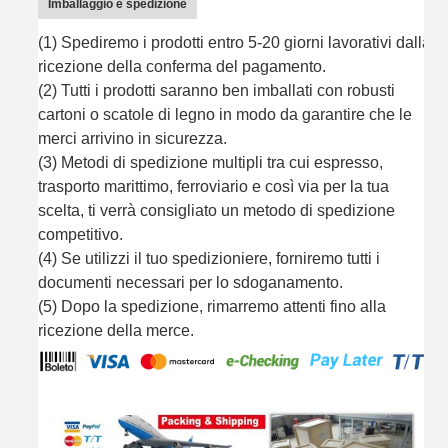
Imballaggio e spedizione
(1) Spediremo i prodotti entro 5-20 giorni lavorativi dalla
ricezione della conferma del pagamento.
(2) Tutti i prodotti saranno ben imballati con robusti
cartoni o scatole di legno in modo da garantire che le
merci arrivino in sicurezza.
(3) Metodi di spedizione multipli tra cui espresso,
trasporto marittimo, ferroviario e così via per la tua
scelta, ti verrà consigliato un metodo di spedizione
competitivo.
(4) Se utilizzi il tuo spedizioniere, forniremo tutti i
documenti necessari per lo sdoganamento.
(5) Dopo la spedizione, rimarremo attenti fino alla
ricezione della merce.