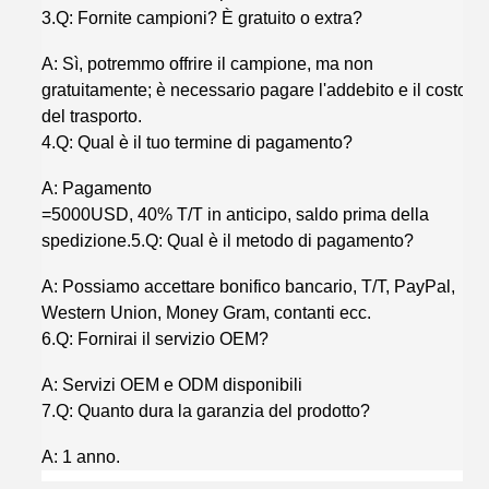
3.Q: Fornite campioni? È gratuito o extra?
A: Sì, potremmo offrire il campione, ma non
gratuitamente; è necessario pagare l'addebito e il costo
del trasporto.
4.Q: Qual è il tuo termine di pagamento?
A: Pagamento
=5000USD, 40% T/T in anticipo, saldo prima della
spedizione.5.Q: Qual è il metodo di pagamento?
A: Possiamo accettare bonifico bancario, T/T, PayPal,
Western Union, Money Gram, contanti ecc.
6.Q: Fornirai il servizio OEM?
A: Servizi OEM e ODM disponibili
7.Q: Quanto dura la garanzia del prodotto?
A: 1 anno.