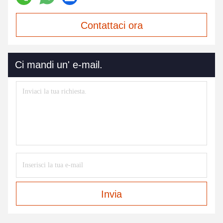
Contattaci ora
Ci mandi un' e-mail.
Invia