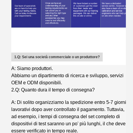
1.Q: Sei una società commerciale o un produttore?
A: Siamo produttori.
Abbiamo un dipartimento di ricerca e sviluppo, servizi
OEM e ODM disponibili.
2.Q: Quanto dura il tempo di consegna?
A: Di solito organizziamo la spedizione entro 5-7 giorni
lavorativi dopo aver controllato il pagamento. Tuttavia,
ad esempio, i tempi di consegna del set completo di
dispositivi di test saranno un po' più lunghi, il che deve
essere verificato in tempo reale.