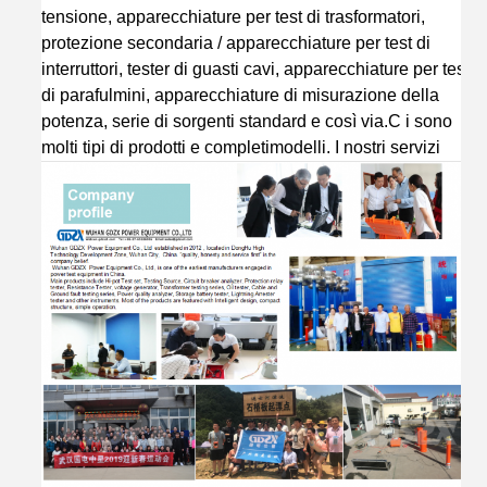
tensione, apparecchiature per test di trasformatori,
protezione secondaria / apparecchiature per test di
interruttori, tester di guasti cavi, apparecchiature per test
di parafulmini, apparecchiature di misurazione della
potenza, serie di sorgenti standard
e così via.
C
i sono
molti tipi di prodotti e completi
modelli.
I nostri servizi