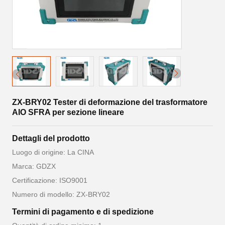
ZX-BRY02 Tester di deformazione del trasformatore
AIO SFRA per sezione lineare
Dettagli del prodotto
Luogo di origine: La CINA
Marca: GDZX
Certificazione: ISO9001
Numero di modello: ZX-BRY02
Termini di pagamento e di spedizione