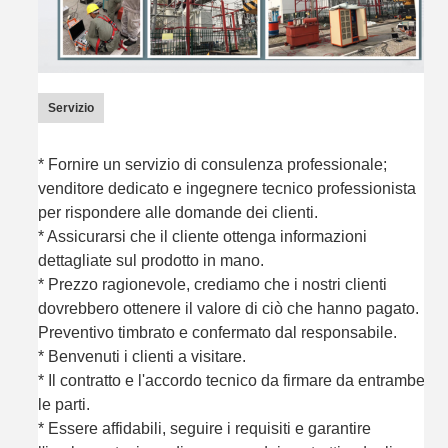
Servizio
* Fornire un servizio di consulenza professionale;
venditore dedicato e ingegnere tecnico professionista
per rispondere alle domande dei clienti.
* Assicurarsi che il cliente ottenga informazioni
dettagliate sul prodotto in mano.
* Prezzo ragionevole, crediamo che i nostri clienti
dovrebbero ottenere il valore di ciò che hanno pagato.
Preventivo timbrato e confermato dal responsabile.
* Benvenuti i clienti a visitare.
* Il contratto e l'accordo tecnico da firmare da entrambe
le parti.
* Essere affidabili, seguire i requisiti e garantire