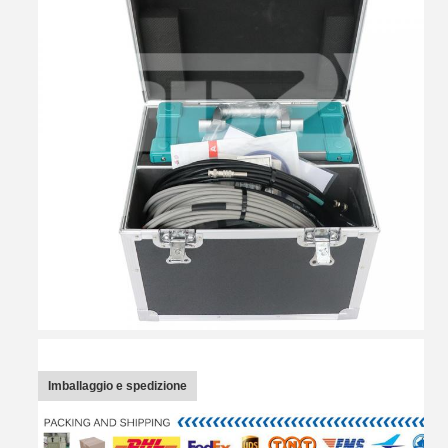
Imballaggio e spedizione