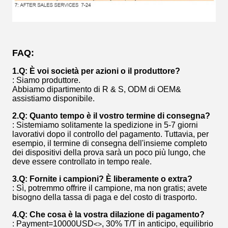
FAQ:
1.Q: È voi società per azioni o il produttore?
: Siamo produttore.
Abbiamo dipartimento di R & S, ODM di OEM&
assistiamo disponibile.
2.Q: Quanto tempo è il vostro termine di consegna?
: Sistemiamo solitamente la spedizione in 5-7 giorni
lavorativi dopo il controllo del pagamento. Tuttavia, per
esempio, il termine di consegna dell'insieme completo
dei dispositivi della prova sarà un poco più lungo, che
deve essere controllato in tempo reale.
3.Q: Fornite i campioni? È liberamente o extra?
: Sì, potremmo offrire il campione, ma non gratis; avete
bisogno della tassa di paga e del costo di trasporto.
4.Q: Che cosa è la vostra dilazione di pagamento?
: Payment=10000USD
, 30% T/T in anticipo, equilibrio
<>