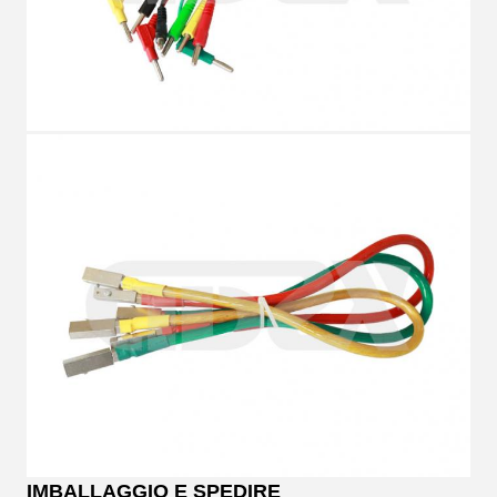
IMBALLAGGIO E SPEDIRE