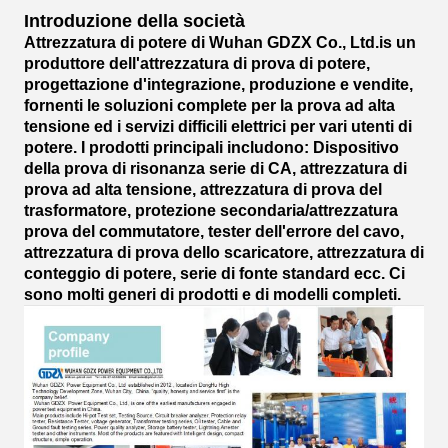
Introduzione della società
Attrezzatura di potere di Wuhan GDZX Co., Ltd.is un
produttore dell'attrezzatura di prova di potere,
progettazione d'integrazione, produzione e vendite,
fornenti le soluzioni complete per la prova ad alta
tensione ed i servizi difficili elettrici per vari utenti di
potere. I prodotti principali includono: Dispositivo
della prova di risonanza serie di CA, attrezzatura di
prova ad alta tensione, attrezzatura di prova del
trasformatore, protezione secondaria/attrezzatura
prova del commutatore, tester dell'errore del cavo,
attrezzatura di prova dello scaricatore, attrezzatura di
conteggio di potere, serie di fonte standard ecc. Ci
sono molti generi di prodotti e di modelli completi.