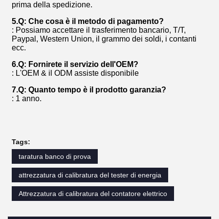
prima della spedizione.
5.Q: Che cosa è il metodo di pagamento?
: Possiamo accettare il trasferimento bancario, T/T,
Paypal, Western Union, il grammo dei soldi, i contanti
ecc.
6.Q: Fornirete il servizio dell'OEM?
: L'OEM & il ODM assiste disponibile
7.Q: Quanto tempo è il prodotto garanzia?
: 1 anno.
Tags:
taratura banco di prova
attrezzatura di calibratura del tester di energia
Attrezzatura di calibratura del contatore elettrico