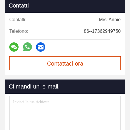
Contatti
Contatti:
Mrs. Annie
Telefono:
86--17362949750
Contattaci ora
Ci mandi un' e-mail.