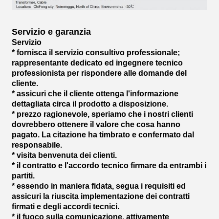
Servizio e garanzia
Servizio
* fornisca il servizio consultivo professionale;
rappresentante dedicato ed ingegnere tecnico
professionista per rispondere alle domande del
cliente.
* assicuri che il cliente ottenga l'informazione
dettagliata circa il prodotto a disposizione.
* prezzo ragionevole, speriamo che i nostri clienti
dovrebbero ottenere il valore che cosa hanno
pagato. La citazione ha timbrato e confermato dal
responsabile.
* visita benvenuta dei clienti.
* il contratto e l'accordo tecnico firmare da entrambi i
partiti.
* essendo in maniera fidata, segua i requisiti ed
assicuri la riuscita implementazione dei contratti
firmati e degli accordi tecnici.
* il fuoco sulla comunicazione, attivamente