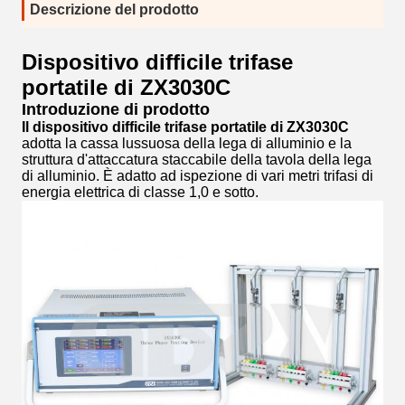
Descrizione del prodotto
Dispositivo difficile trifase
portatile di ZX3030C
Introduzione di prodotto
Il dispositivo difficile trifase portatile di ZX3030C
adotta la cassa lussuosa della lega di alluminio e la
struttura d'attaccatura staccabile della tavola della lega
di alluminio. È adatto ad ispezione di vari metri trifasi di
energia elettrica di classe 1,0 e sotto.