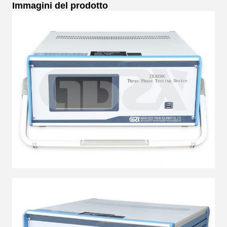
Immagini del prodotto