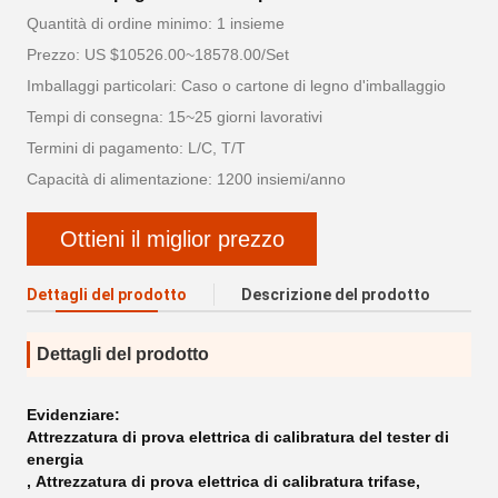
Quantità di ordine minimo: 1 insieme
Prezzo: US $10526.00~18578.00/Set
Imballaggi particolari: Caso o cartone di legno d'imballaggio
Tempi di consegna: 15~25 giorni lavorativi
Termini di pagamento: L/C, T/T
Capacità di alimentazione: 1200 insiemi/anno
Ottieni il miglior prezzo
Dettagli del prodotto
Descrizione del prodotto
Dettagli del prodotto
Evidenziare:
Attrezzatura di prova elettrica di calibratura del tester di
energia
,
Attrezzatura di prova elettrica di calibratura trifase
,