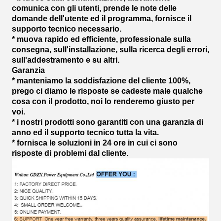
comunica con gli utenti, prende le note delle
domande dell'utente ed il programma, fornisce il
supporto tecnico necessario.
* muova rapido ed efficiente, professionale sulla
consegna, sull'installazione, sulla ricerca degli errori,
sull'addestramento e su altri.
Garanzia
* manteniamo la soddisfazione del cliente 100%,
prego ci diamo le risposte se cadeste male qualche
cosa con il prodotto, noi lo renderemo giusto per
voi.
* i nostri prodotti sono garantiti con una garanzia di
anno ed il supporto tecnico tutta la vita.
* fornisca le soluzioni in 24 ore in cui ci sono
risposte di problemi dal cliente.