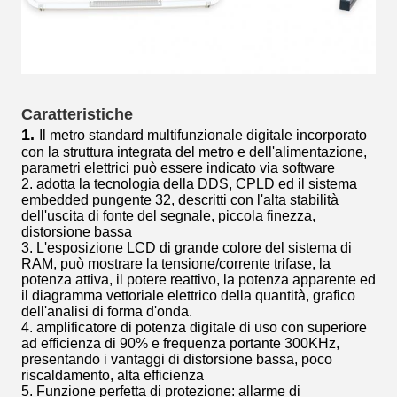
Caratteristiche
1.
Il metro standard multifunzionale digitale incorporato
con la struttura integrata del metro e dell'alimentazione,
parametri elettrici può essere indicato via software
2. adotta la tecnologia della DDS, CPLD ed il sistema
embedded pungente 32, descritti con l'alta stabilità
dell'uscita di fonte del segnale, piccola finezza,
distorsione bassa
3. L'esposizione LCD di grande colore del sistema di
RAM, può mostrare la tensione/corrente trifase, la
potenza attiva, il potere reattivo, la potenza apparente ed
il diagramma vettoriale elettrico della quantità, grafico
dell'analisi di forma d'onda.
4. amplificatore di potenza digitale di uso con superiore
ad efficienza di 90% e frequenza portante 300KHz,
presentando i vantaggi di distorsione bassa, poco
riscaldamento, alta efficienza
5. Funzione perfetta di protezione: allarme di