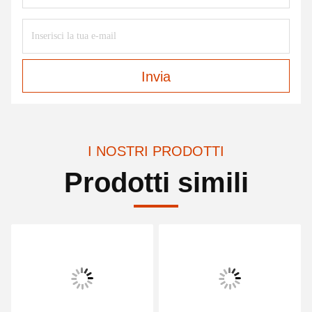
Invia
I NOSTRI PRODOTTI
Prodotti simili