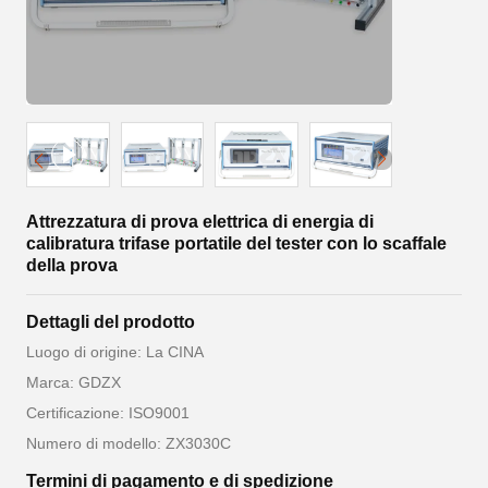
Attrezzatura di prova elettrica di energia di
calibratura trifase portatile del tester con lo scaffale
della prova
Dettagli del prodotto
Luogo di origine: La CINA
Marca: GDZX
Certificazione: ISO9001
Numero di modello: ZX3030C
Termini di pagamento e di spedizione