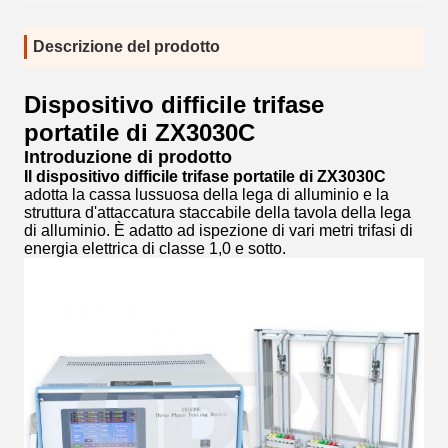
Descrizione del prodotto
Dispositivo difficile trifase
portatile di ZX3030C
Introduzione di prodotto
Il dispositivo difficile trifase portatile di ZX3030C
adotta la cassa lussuosa della lega di alluminio e la
struttura d'attaccatura staccabile della tavola della lega
di alluminio. È adatto ad ispezione di vari metri trifasi di
energia elettrica di classe 1,0 e sotto.