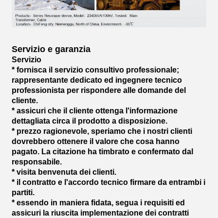
Servizio e garanzia
Servizio
* fornisca il servizio consultivo professionale;
rappresentante dedicato ed ingegnere tecnico
professionista per rispondere alle domande del
cliente.
* assicuri che il cliente ottenga l'informazione
dettagliata circa il prodotto a disposizione.
* prezzo ragionevole, speriamo che i nostri clienti
dovrebbero ottenere il valore che cosa hanno
pagato. La citazione ha timbrato e confermato dal
responsabile.
* visita benvenuta dei clienti.
* il contratto e l'accordo tecnico firmare da entrambi i
partiti.
* essendo in maniera fidata, segua i requisiti ed
assicuri la riuscita implementazione dei contratti