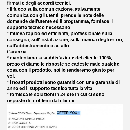
firmati e degli accordi tecnici.
* il fuoco sulla comunicazione, attivamente
comunica con gli utenti, prende le note delle
domande dell'utente ed il programma, fornisce il
supporto tecnico necessario.
* muova rapido ed efficiente, professionale sulla
consegna, sull'installazione, sulla ricerca degli errori,
sull'addestramento e su altri.
Garanzia
* manteniamo la soddisfazione del cliente 100%,
prego ci diamo le risposte se cadeste male qualche
cosa con il prodotto, noi lo renderemo giusto per
voi.
* i nostri prodotti sono garantiti con una garanzia di
anno ed il supporto tecnico tutta la vita.
* fornisca le soluzioni in 24 ore in cui ci sono
risposte di problemi dal cliente.