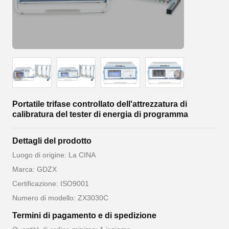
Portatile trifase controllato dell'attrezzatura di
calibratura del tester di energia di programma
Dettagli del prodotto
Luogo di origine: La CINA
Marca: GDZX
Certificazione: ISO9001
Numero di modello: ZX3030C
Termini di pagamento e di spedizione