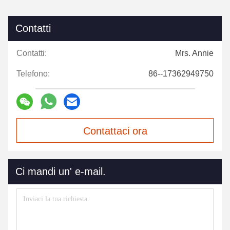
Contatti
Contatti:
Mrs. Annie
Telefono:
86--17362949750
Contattaci ora
Ci mandi un' e-mail.