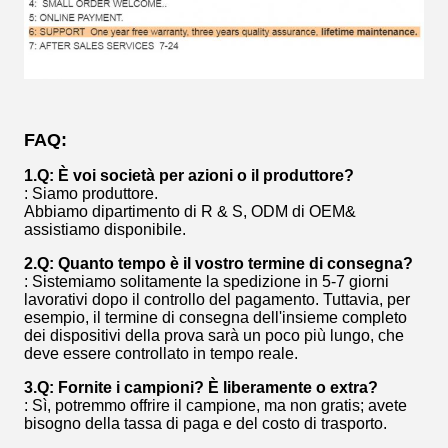
FAQ:
1.Q: È voi società per azioni o il produttore?
: Siamo produttore.
Abbiamo dipartimento di R & S, ODM di OEM&
assistiamo disponibile.
2.Q: Quanto tempo è il vostro termine di consegna?
: Sistemiamo solitamente la spedizione in 5-7 giorni
lavorativi dopo il controllo del pagamento. Tuttavia, per
esempio, il termine di consegna dell'insieme completo
dei dispositivi della prova sarà un poco più lungo, che
deve essere controllato in tempo reale.
3.Q: Fornite i campioni? È liberamente o extra?
: Sì, potremmo offrire il campione, ma non gratis; avete
bisogno della tassa di paga e del costo di trasporto.