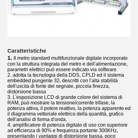
Caratteristiche
1.
Il metro standard multifunzionale digitale incorporato
con la struttura integrata del metro e dell'alimentazione,
parametri elettrici può essere indicato via software
2. adotta la tecnologia della DDS, CPLD ed il sistema
embedded pungente 32, descritti con l'alta stabilità
dell'uscita di fonte del segnale, piccola finezza,
distorsione bassa
3. L'esposizione LCD di grande colore del sistema di
RAM, può mostrare la tensione/corrente trifase, la
potenza attiva, il potere reattivo, la potenza apparente ed
il diagramma vettoriale elettrico della quantità, grafico
dell'analisi di forma d'onda.
4. amplificatore di potenza digitale di uso con superiore
ad efficienza di 90% e frequenza portante 300KHz,
presentando i vantaggi di distorsione bassa, poco