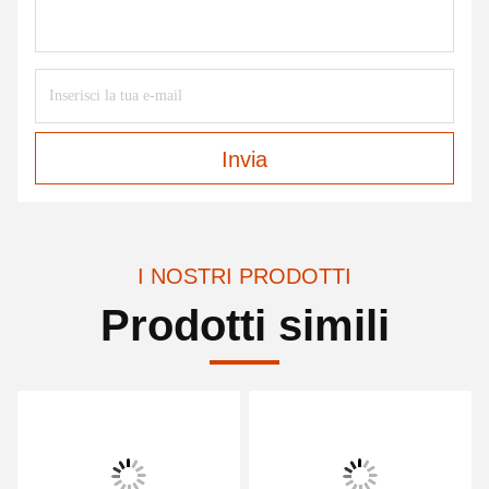
Invia
I NOSTRI PRODOTTI
Prodotti simili