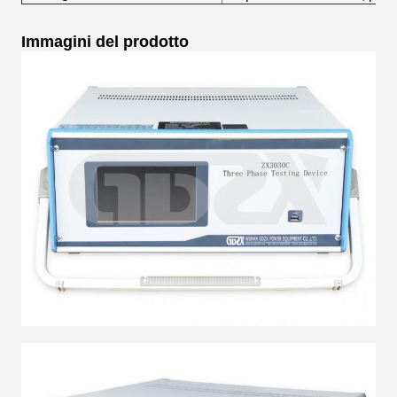
Immagini del prodotto