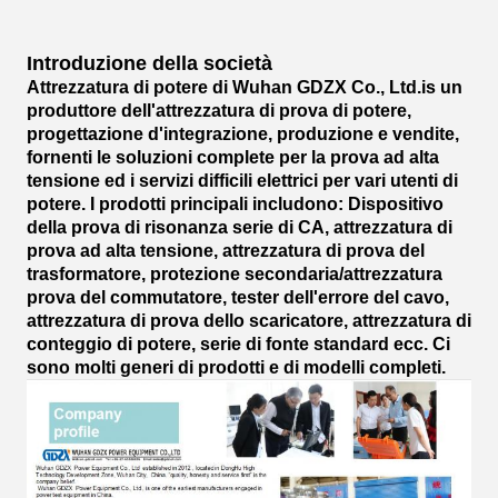
Introduzione della società
Attrezzatura di potere di Wuhan GDZX Co., Ltd.is un
produttore dell'attrezzatura di prova di potere,
progettazione d'integrazione, produzione e vendite,
fornenti le soluzioni complete per la prova ad alta
tensione ed i servizi difficili elettrici per vari utenti di
potere. I prodotti principali includono: Dispositivo
della prova di risonanza serie di CA, attrezzatura di
prova ad alta tensione, attrezzatura di prova del
trasformatore, protezione secondaria/attrezzatura
prova del commutatore, tester dell'errore del cavo,
attrezzatura di prova dello scaricatore, attrezzatura di
conteggio di potere, serie di fonte standard ecc. Ci
sono molti generi di prodotti e di modelli completi.