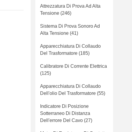
Attrezzatura Di Prova Ad Alta
Tensione
(246)
Sistema Di Prova Sonoro Ad
Alta Tensione
(41)
Apparecchiatura Di Collaudo
Del Trasformatore
(185)
Calibratore Di Corrente Elettrica
(125)
Apparecchiatura Di Collaudo
Dell'olio Del Trasformatore
(55)
Indicatore Di Posizione
Sotterraneo Di Distanza
Dell'errore Del Cavo
(27)