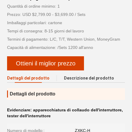
Quantità di ordine minimo: 1
Prezzo: USD $2,799.00 - $3,699.00 / Sets
Imballaggi particolari: cartone
Tempi di consegna: 8-15 giorni del lavoro
Termini di pagamento: L/C, T/T, Western Union, MoneyGram
Capacità di alimentazione: /Sets 1200 all'anno
Ottieni il miglior prezzo
Dettagli del prodotto
Descrizione del prodotto
Dettagli del prodotto
Evidenziare:
apparecchiatura di collaudo dell'interruttore
,
tester dell'interruttore
Numero di modello::
ZXKC-H