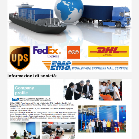
Informazioni di società: