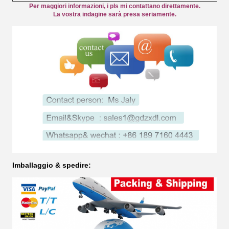
Per maggiori informazioni, i pls mi contattano direttamente.
La vostra indagine sarà presa seriamente.
Imballaggio & spedire: