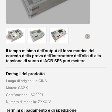
Il tempo minimo dell'output di forza motrice del
corredo della prova dell'interruttore dell'olio di alta
tensione di vuoto di ACB SF6 può mettere
Dettagli del prodotto
Luogo di origine: La CINA
Marca: GDZX
Certificazione: ISO9001
Numero di modello: ZXKC-V
Termini di pagamento e di spedizione