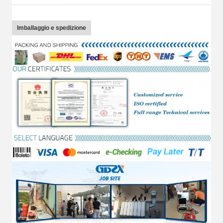
Imballaggio e spedizione