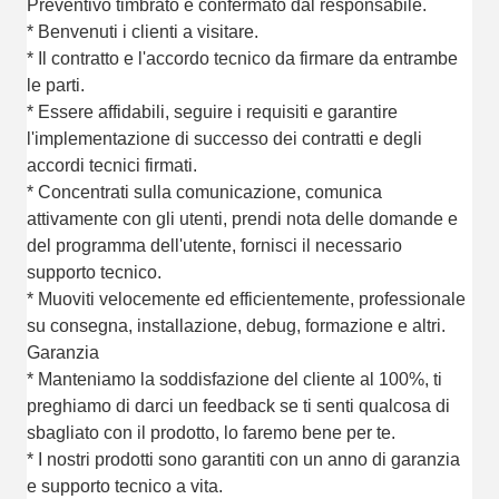
Preventivo timbrato e confermato dal responsabile.
* Benvenuti i clienti a visitare.
* Il contratto e l'accordo tecnico da firmare da entrambe
le parti.
* Essere affidabili, seguire i requisiti e garantire
l'implementazione di successo dei contratti e degli
accordi tecnici firmati.
* Concentrati sulla comunicazione, comunica
attivamente con gli utenti, prendi nota delle domande e
del programma dell'utente, fornisci il necessario
supporto tecnico.
* Muoviti velocemente ed efficientemente, professionale
su consegna, installazione, debug, formazione e altri.
Garanzia
* Manteniamo la soddisfazione del cliente al 100%, ti
preghiamo di darci un feedback se ti senti qualcosa di
sbagliato con il prodotto, lo faremo bene per te.
* I nostri prodotti sono garantiti con un anno di garanzia
e supporto tecnico a vita.