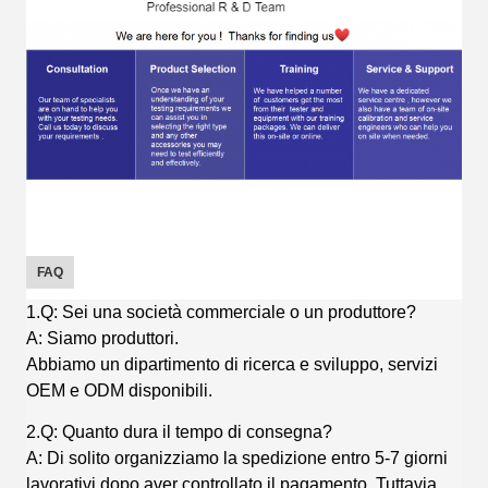
FAQ
1.Q: Sei una società commerciale o un produttore?
A: Siamo produttori.
Abbiamo un dipartimento di ricerca e sviluppo, servizi
OEM e ODM disponibili.
2.Q: Quanto dura il tempo di consegna?
A: Di solito organizziamo la spedizione entro 5-7 giorni
lavorativi dopo aver controllato il pagamento. Tuttavia,