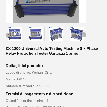
ZX-1200 Universal Auto Testing Machine Six Phase
Relay Protection Tester Garanzia 1 anno
Dettagli del prodotto
Luogo di origine: Wuhan, Cina
Marca: GDZX
Numero di modello: ZX-1200
Termini di pagamento e di spedizione
Quantità di ordine minimo: 1