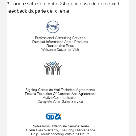
* Fornire soluzioni entro 24 ore in caso di problemi di
feedback da parte del cliente.