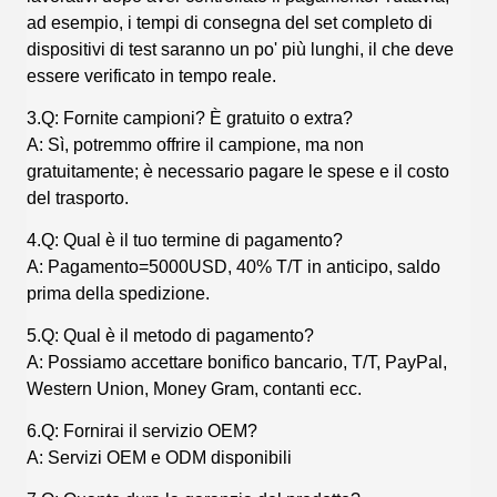
ad esempio, i tempi di consegna del set completo di
dispositivi di test saranno un po' più lunghi, il che deve
essere verificato in tempo reale.
3.Q: Fornite campioni? È gratuito o extra?
A: Sì, potremmo offrire il campione, ma non
gratuitamente; è necessario pagare le spese e il costo
del trasporto.
4.Q: Qual è il tuo termine di pagamento?
A: Pagamento=5000USD, 40% T/T in anticipo, saldo
prima della spedizione.
5.Q: Qual è il metodo di pagamento?
A: Possiamo accettare bonifico bancario, T/T, PayPal,
Western Union, Money Gram, contanti ecc.
6.Q: Fornirai il servizio OEM?
A: Servizi OEM e ODM disponibili