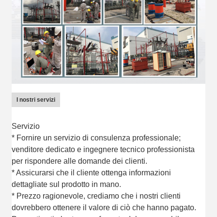
I nostri servizi
Servizio
* Fornire un servizio di consulenza professionale;
venditore dedicato e ingegnere tecnico professionista
per rispondere alle domande dei clienti.
* Assicurarsi che il cliente ottenga informazioni
dettagliate sul prodotto in mano.
* Prezzo ragionevole, crediamo che i nostri clienti
dovrebbero ottenere il valore di ciò che hanno pagato.