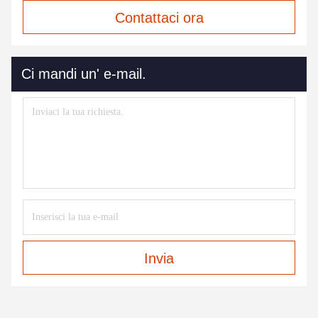
Contattaci ora
Ci mandi un' e-mail.
Invia