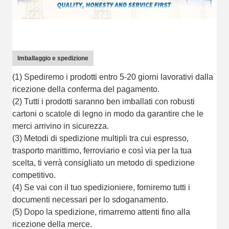
Imballaggio e spedizione
(1) Spediremo i prodotti entro 5-20 giorni lavorativi dalla
ricezione della conferma del pagamento.
(2) Tutti i prodotti saranno ben imballati con robusti
cartoni o scatole di legno in modo da garantire che le
merci arrivino in sicurezza.
(3) Metodi di spedizione multipli tra cui espresso,
trasporto marittimo, ferroviario e così via per la tua
scelta, ti verrà consigliato un metodo di spedizione
competitivo.
(4) Se vai con il tuo spedizioniere, forniremo tutti i
documenti necessari per lo sdoganamento.
(5) Dopo la spedizione, rimarremo attenti fino alla
ricezione della merce.