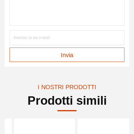
Invia
I NOSTRI PRODOTTI
Prodotti simili