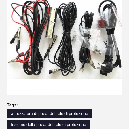
Tags:
attrezzatura di prova del relè di protezione
Insieme della prova del relé di protezione