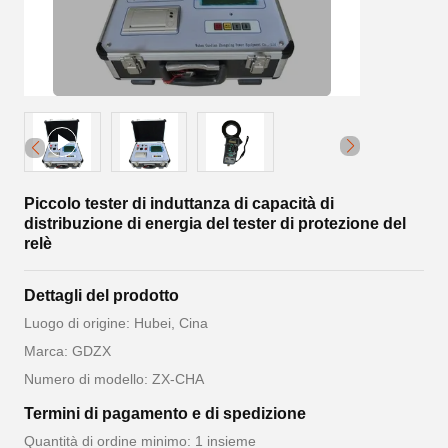
Piccolo tester di induttanza di capacità di
distribuzione di energia del tester di protezione del
relè
Dettagli del prodotto
Luogo di origine: Hubei, Cina
Marca: GDZX
Numero di modello: ZX-CHA
Termini di pagamento e di spedizione
Quantità di ordine minimo: 1 insieme