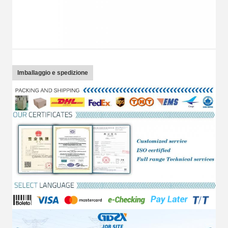
Imballaggio e spedizione