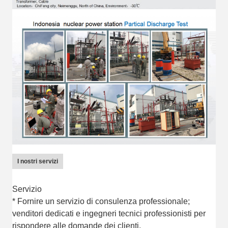
I nostri servizi
Servizio
* Fornire un servizio di consulenza professionale;
venditori dedicati e ingegneri tecnici professionisti per
rispondere alle domande dei clienti.