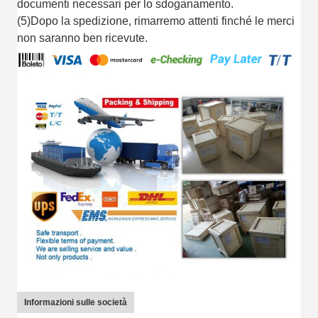
documenti necessari per lo sdoganamento.
(5)Dopo la spedizione, rimarremo attenti finché le merci
non saranno ben ricevute.
Informazioni sulle società