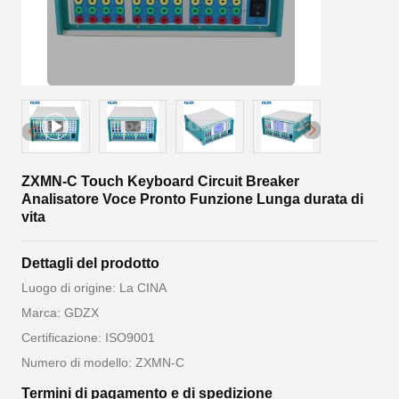
ZXMN-C Touch Keyboard Circuit Breaker
Analisatore Voce Pronto Funzione Lunga durata di
vita
Dettagli del prodotto
Luogo di origine: La CINA
Marca: GDZX
Certificazione: ISO9001
Numero di modello: ZXMN-C
Termini di pagamento e di spedizione