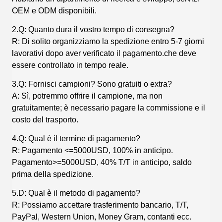
OEM e ODM disponibili.
2.Q: Quanto dura il vostro tempo di consegna?
R: Di solito organizziamo la spedizione entro 5-7 giorni
lavorativi dopo aver verificato il pagamento.che deve
essere controllato in tempo reale.
3.Q: Fornisci campioni? Sono gratuiti o extra?
A: Sì, potremmo offrire il campione, ma non
gratuitamente; è necessario pagare la commissione e il
costo del trasporto.
4.Q: Qual è il termine di pagamento?
R: Pagamento <=5000USD, 100% in anticipo.
Pagamento>=5000USD, 40% T/T in anticipo, saldo
prima della spedizione.
5.D: Qual è il metodo di pagamento?
R: Possiamo accettare trasferimento bancario, T/T,
PayPal, Western Union, Money Gram, contanti ecc.