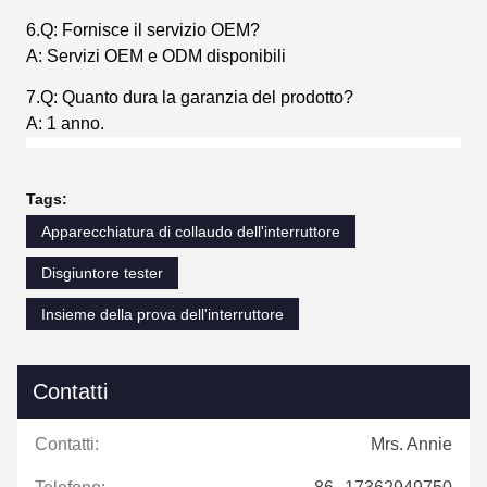
6.Q: Fornisce il servizio OEM?
A: Servizi OEM e ODM disponibili
7.Q: Quanto dura la garanzia del prodotto?
A: 1 anno.
Tags:
Apparecchiatura di collaudo dell'interruttore
Disgiuntore tester
Insieme della prova dell'interruttore
Contatti
Contatti:
Mrs. Annie