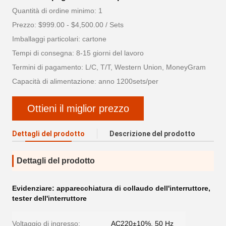
Quantità di ordine minimo: 1
Prezzo: $999.00 - $4,500.00 / Sets
Imballaggi particolari: cartone
Tempi di consegna: 8-15 giorni del lavoro
Termini di pagamento: L/C, T/T, Western Union, MoneyGram
Capacità di alimentazione: anno 1200sets/per
Ottieni il miglior prezzo
Dettagli del prodotto
Descrizione del prodotto
Dettagli del prodotto
Evidenziare:
apparecchiatura di collaudo dell'interruttore
,
tester dell'interruttore
Voltaggio di ingresso:
AC220±10%, 50 Hz