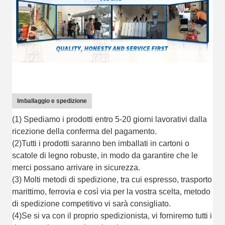
Imballaggio e spedizione
(1) Spediamo i prodotti entro 5-20 giorni lavorativi dalla
ricezione della conferma del pagamento.
(2)Tutti i prodotti saranno ben imballati in cartoni o
scatole di legno robuste, in modo da garantire che le
merci possano arrivare in sicurezza.
(3) Molti metodi di spedizione, tra cui espresso, trasporto
marittimo, ferrovia e così via per la vostra scelta, metodo
di spedizione competitivo vi sarà consigliato.
(4)Se si va con il proprio spedizionista, vi forniremo tutti i