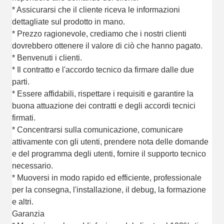
* Assicurarsi che il cliente riceva le informazioni
dettagliate sul prodotto in mano.
* Prezzo ragionevole, crediamo che i nostri clienti
dovrebbero ottenere il valore di ciò che hanno pagato.
* Benvenuti i clienti.
* Il contratto e l'accordo tecnico da firmare dalle due
parti.
* Essere affidabili, rispettare i requisiti e garantire la
buona attuazione dei contratti e degli accordi tecnici
firmati.
* Concentrarsi sulla comunicazione, comunicare
attivamente con gli utenti, prendere nota delle domande
e del programma degli utenti, fornire il supporto tecnico
necessario.
* Muoversi in modo rapido ed efficiente, professionale
per la consegna, l'installazione, il debug, la formazione
e altri.
Garanzia