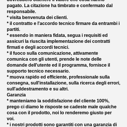
pagato. La citazione ha timbrato e confermato dal
responsabile.
* visita benvenuta dei clienti.
* il contratto e l'accordo tecnico firmare da entrambi i
partiti.
* essendo in maniera fidata, segua i requisiti ed
assicuri la riuscita implementazione dei contratti
firmati e degli accordi tecnici.
* il fuoco sulla comunicazione, attivamente
comunica con gli utenti, prende le note delle
domande dell'utente ed il programma, fornisce il
supporto tecnico necessario.
* muova rapido ed efficiente, professionale sulla
consegna, sull'installazione, sulla ricerca degli errori,
sull'addestramento e su altri.
Garanzia
* manteniamo la soddisfazione del cliente 100%,
prego ci diamo le risposte se cadeste male qualche
cosa con il prodotto, noi lo renderemo giusto per
voi.
* i nostri prodotti sono garantiti con una garanzia di