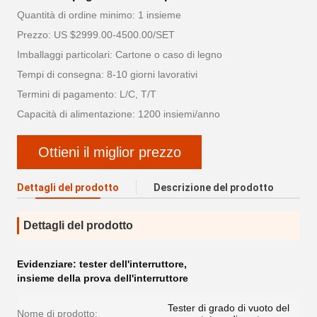
Quantità di ordine minimo: 1 insieme
Prezzo: US $2999.00-4500.00/SET
Imballaggi particolari: Cartone o caso di legno
Tempi di consegna: 8-10 giorni lavorativi
Termini di pagamento: L/C, T/T
Capacità di alimentazione: 1200 insiemi/anno
Ottieni il miglior prezzo
Dettagli del prodotto
Descrizione del prodotto
Dettagli del prodotto
Evidenziare:
tester dell'interruttore
,
insieme della prova dell'interruttore
Tester di grado di vuoto del
Nome di prodotto: