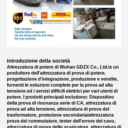
Introduzione della società
Attrezzatura di potere di Wuhan GDZX Co., Ltd.is un
produttore dell'attrezzatura di prova di potere,
progettazione d'integrazione, produzione e vendite,
fornenti le soluzioni complete per la prova ad alta
tensione ed i servizi difficili elettrici per vari utenti di
potere. I prodotti principali includono: Dispositivo
della prova di risonanza serie di CA, attrezzatura di
prova ad alta tensione, attrezzatura di prova del
trasformatore, protezione secondaria/attrezzatura
prova del commutatore, tester dell'errore del cavo,
attrezzatura di prova dello scaricatore, attrezzatura di