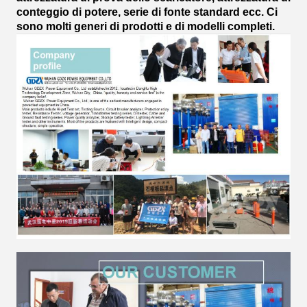
conteggio di potere, serie di fonte standard ecc. Ci
sono molti generi di prodotti e di modelli completi.