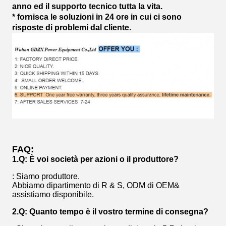
anno ed il supporto tecnico tutta la vita.
* fornisca le soluzioni in 24 ore in cui ci sono
risposte di problemi dal cliente.
FAQ:
1.Q: È voi società per azioni o il produttore?
: Siamo produttore.
Abbiamo dipartimento di R & S, ODM di OEM&
assistiamo disponibile.
2.Q: Quanto tempo è il vostro termine di consegna?