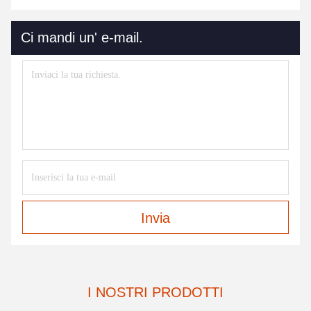
Ci mandi un' e-mail.
Invia
I NOSTRI PRODOTTI