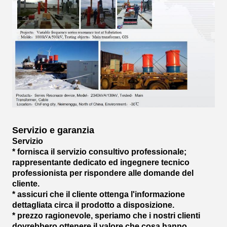
Servizio e garanzia
Servizio
* fornisca il servizio consultivo professionale;
rappresentante dedicato ed ingegnere tecnico
professionista per rispondere alle domande del
cliente.
* assicuri che il cliente ottenga l'informazione
dettagliata circa il prodotto a disposizione.
* prezzo ragionevole, speriamo che i nostri clienti
dovrebbero ottenere il valore che cosa hanno