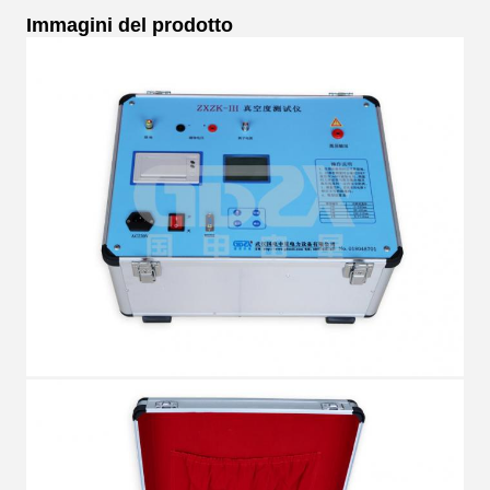
Immagini del prodotto