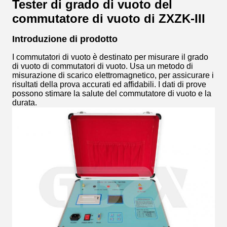
Tester di grado di vuoto del
commutatore di vuoto di ZXZK-III
Introduzione di prodotto
I commutatori di vuoto è destinato per misurare il grado
di vuoto di commutatori di vuoto. Usa un metodo di
misurazione di scarico elettromagnetico, per assicurare i
risultati della prova accurati ed affidabili. I dati di prove
possono stimare la salute del commutatore di vuoto e la
durata.