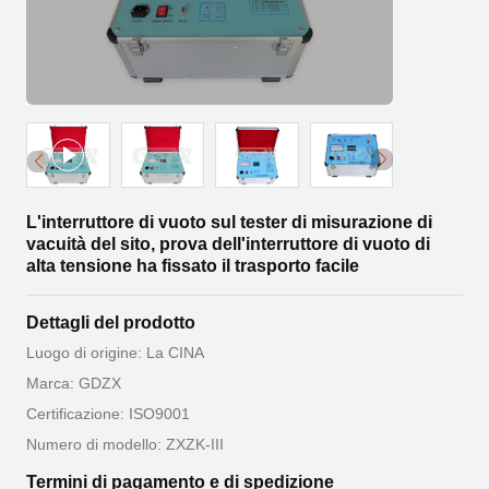
L'interruttore di vuoto sul tester di misurazione di
vacuità del sito, prova dell'interruttore di vuoto di
alta tensione ha fissato il trasporto facile
Dettagli del prodotto
Luogo di origine: La CINA
Marca: GDZX
Certificazione: ISO9001
Numero di modello: ZXZK-III
Termini di pagamento e di spedizione