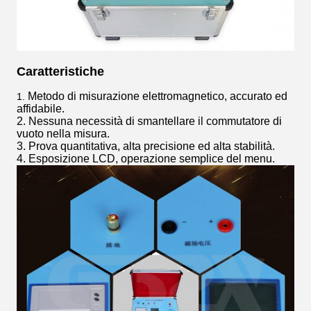
Caratteristiche
Metodo di misurazione elettromagnetico, accurato ed
1.
affidabile.
2. Nessuna necessità di smantellare il commutatore di
vuoto nella misura.
3. Prova quantitativa, alta precisione ed alta stabilità.
4. Esposizione LCD, operazione semplice del menu.