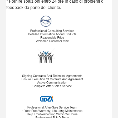
* Fornire soluzioni entro 24 ore in caso di problemi di
feedback da parte del cliente.