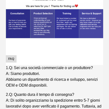
FAQ
1.Q: Sei una società commerciale o un produttore?
A: Siamo produttori.
Abbiamo un dipartimento di ricerca e sviluppo, servizi
OEM e ODM disponibili.
2.Q: Quanto dura il tempo di consegna?
A: Di solito organizziamo la spedizione entro 5-7 giorni
lavorativi dopo aver verificato il pagamento. Tuttavia, ad