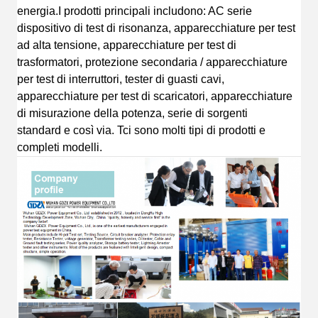
energia.
I prodotti principali includono: AC s
erie
dispositivo di test di risonanza, apparecchiature per test
ad alta tensione, apparecchiature per test di
trasformatori, protezione secondaria / apparecchiature
per test di interruttori, tester di guasti cavi,
apparecchiature per test di scaricatori, apparecchiature
di misurazione della potenza, serie di sorgenti
standard
e così via.
T
ci sono molti tipi di prodotti e
completi
modelli.