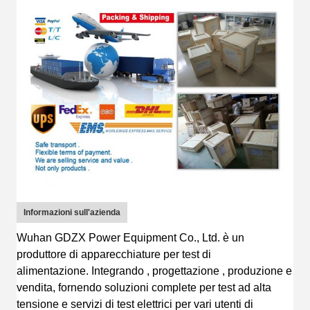
Informazioni sull'azienda
Wuhan GDZX Power Equipment Co., Ltd.
è
un
produttore di apparecchiature per test di
alimentazione
.
I
ntegrando
, progettazione
, produzione e
vendita, fornendo soluzioni complete per test ad alta
tensione e servizi di test elettrici per vari utenti di