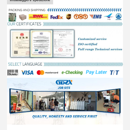
Imballaggio e spedizione