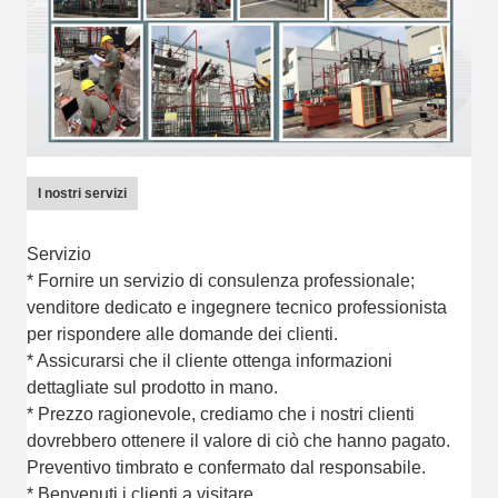
I nostri servizi
Servizio
* Fornire un servizio di consulenza professionale;
venditore dedicato e ingegnere tecnico professionista
per rispondere alle domande dei clienti.
* Assicurarsi che il cliente ottenga informazioni
dettagliate sul prodotto in mano.
* Prezzo ragionevole, crediamo che i nostri clienti
dovrebbero ottenere il valore di ciò che hanno pagato.
Preventivo timbrato e confermato dal responsabile.
* Benvenuti i clienti a visitare.