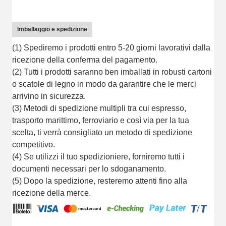
Imballaggio e spedizione
(1) Spediremo i prodotti entro 5-20 giorni lavorativi dalla
ricezione della conferma del pagamento.
(2) Tutti i prodotti saranno ben imballati in robusti cartoni
o scatole di legno in modo da garantire che le merci
arrivino in sicurezza.
(3) Metodi di spedizione multipli tra cui espresso,
trasporto marittimo, ferroviario e così via per la tua
scelta, ti verrà consigliato un metodo di spedizione
competitivo.
(4) Se utilizzi il tuo spedizioniere, forniremo tutti i
documenti necessari per lo sdoganamento.
(5) Dopo la spedizione, resteremo attenti fino alla
ricezione della merce.