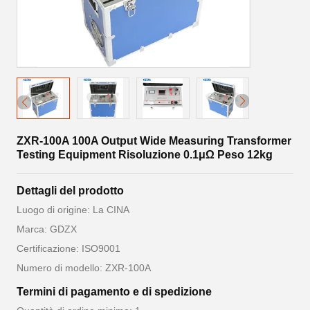
ZXR-100A 100A Output Wide Measuring Transformer
Testing Equipment Risoluzione 0.1μΩ Peso 12kg
Dettagli del prodotto
Luogo di origine: La CINA
Marca: GDZX
Certificazione: ISO9001
Numero di modello: ZXR-100A
Termini di pagamento e di spedizione