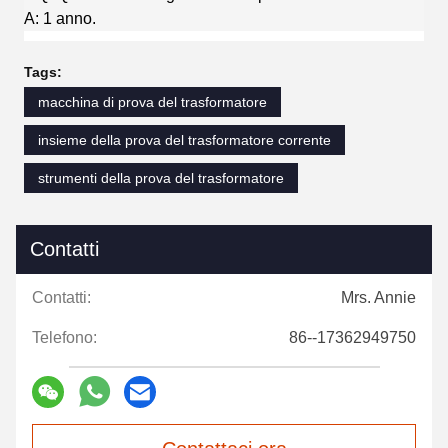
A: 1 anno.
Tags:
macchina di prova del trasformatore
insieme della prova del trasformatore corrente
strumenti della prova del trasformatore
Contatti
Contatti:
Mrs. Annie
Telefono:
86--17362949750