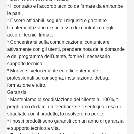
* Il contratto e l'accordo tecnico da firmare da entrambe
le parti.
* Essere affidabili, seguire i requisiti e garantire
l'implementazione di successo dei contratti e degli
accordi tecnici firmati.
* Concentrarsi sulla comunicazione, comunicare
attivamente con gli utenti, prendere nota delle domande
e del programma dell'utente, fornire il necessario
supporto tecnico.
* Muoversi velocemente ed efficientemente,
professionali su consegna, installazione, debug,
formazione e altro.
Garanzia
* Manteniamo la soddisfazione del cliente al 100%, ti
preghiamo di darci un feedback se ti senti qualcosa di
sbagliato con il prodotto, lo risolveremo per te.
* I nostri prodotti sono garantiti con un anno di garanzia
e supporto tecnico a vita.