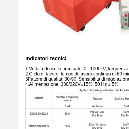
Indicatori tecnici
1.Voltata di uscita nominale: 0 - 1000kV, frequenz
2.Ciclo di lavoro: tempo di lavoro continuo di 60 m
3Fattore di qualità: 30-90. Sensibilità di regolazion
4.Alimentazione: 380/220V±15%, 50 Hz ± 5%.