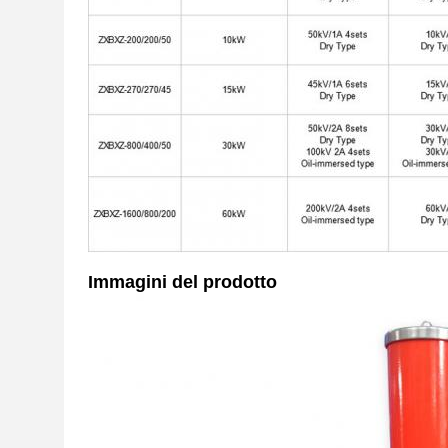
Immagini del prodotto