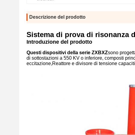
Descrizione del prodotto
Sistema di prova di risonanza d
Introduzione del prodotto
Questi dispositivi della serie ZXBXZ
sono progett
di sottostazioni a 550 KV o inferiore, composti pri
eccitazione,Reattore e divisore di tensione capacit