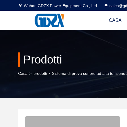
Wuhan GDZX Power Equipment Co., Ltd
sales@gd
CASA
Prodotti
Casa.
>
prodotti
>
Sistema di prova sonoro ad alta tensione