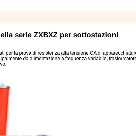
ella serie ZXBXZ per sottostazioni
ati per la prova di resistenza alla tensione CA di apparecchiatur
ncipalmente da alimentazione a frequenza variabile, trasformator
ivo.