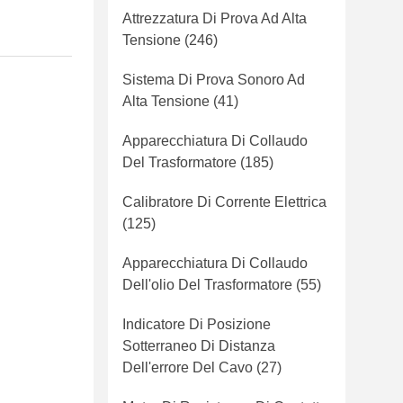
Attrezzatura Di Prova Ad Alta
Tensione
(246)
Sistema Di Prova Sonoro Ad
Alta Tensione
(41)
Apparecchiatura Di Collaudo
Del Trasformatore
(185)
Calibratore Di Corrente Elettrica
(125)
Apparecchiatura Di Collaudo
Dell'olio Del Trasformatore
(55)
Indicatore Di Posizione
Sotterraneo Di Distanza
Dell'errore Del Cavo
(27)