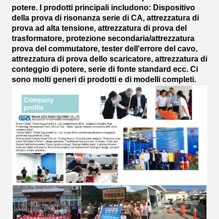
potere. I prodotti principali includono: Dispositivo
della prova di risonanza serie di CA, attrezzatura di
prova ad alta tensione, attrezzatura di prova del
trasformatore, protezione secondaria/attrezzatura
prova del commutatore, tester dell'errore del cavo,
attrezzatura di prova dello scaricatore, attrezzatura di
conteggio di potere, serie di fonte standard ecc. Ci
sono molti generi di prodotti e di modelli completi.