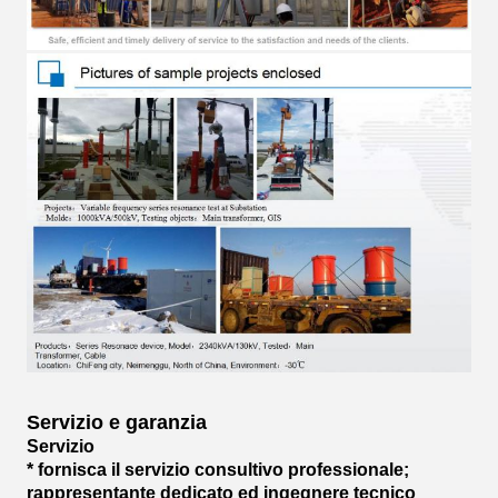
Servizio e garanzia
Servizio
* fornisca il servizio consultivo professionale;
rappresentante dedicato ed ingegnere tecnico