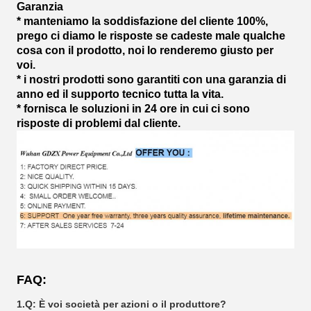
Garanzia
* manteniamo la soddisfazione del cliente 100%,
prego ci diamo le risposte se cadeste male qualche
cosa con il prodotto, noi lo renderemo giusto per
voi.
* i nostri prodotti sono garantiti con una garanzia di
anno ed il supporto tecnico tutta la vita.
* fornisca le soluzioni in 24 ore in cui ci sono
risposte di problemi dal cliente.
FAQ:
1.Q: È voi società per azioni o il produttore?