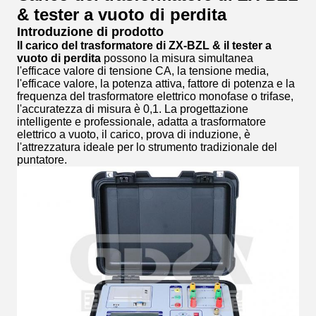
& tester a vuoto di perdita
Introduzione di prodotto
Il carico del trasformatore di ZX-BZL & il tester a
vuoto di perdita
possono la misura simultanea
l'efficace valore di tensione CA, la tensione media,
l'efficace valore, la potenza attiva, fattore di potenza e la
frequenza del trasformatore elettrico monofase o trifase,
l'accuratezza di misura è 0,1. La progettazione
intelligente e professionale, adatta a trasformatore
elettrico a vuoto, il carico, prova di induzione, è
l'attrezzatura ideale per lo strumento tradizionale del
puntatore.