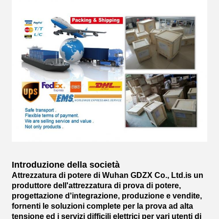
Introduzione della società
Attrezzatura di potere di Wuhan GDZX Co., Ltd.is un
produttore dell'attrezzatura di prova di potere,
progettazione d'integrazione, produzione e vendite,
fornenti le soluzioni complete per la prova ad alta
tensione ed i servizi difficili elettrici per vari utenti di