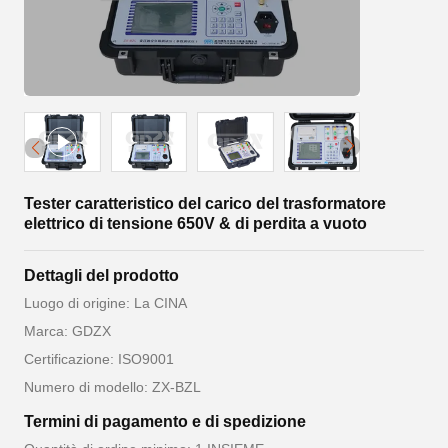
Tester caratteristico del carico del trasformatore
elettrico di tensione 650V & di perdita a vuoto
Dettagli del prodotto
Luogo di origine: La CINA
Marca: GDZX
Certificazione: ISO9001
Numero di modello: ZX-BZL
Termini di pagamento e di spedizione