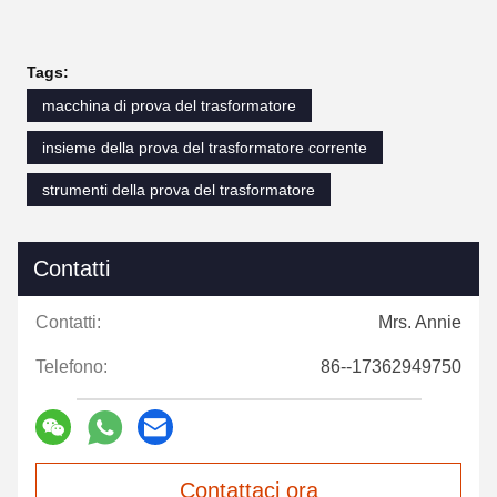
Tags:
macchina di prova del trasformatore
insieme della prova del trasformatore corrente
strumenti della prova del trasformatore
Contatti
Contatti:
Mrs. Annie
Telefono:
86--17362949750
Contattaci ora