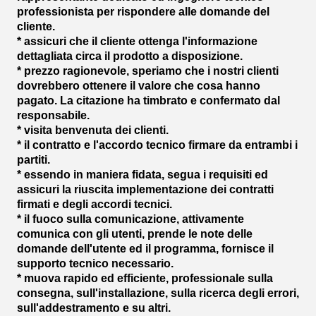
professionista per rispondere alle domande del
cliente.
* assicuri che il cliente ottenga l'informazione
dettagliata circa il prodotto a disposizione.
* prezzo ragionevole, speriamo che i nostri clienti
dovrebbero ottenere il valore che cosa hanno
pagato. La citazione ha timbrato e confermato dal
responsabile.
* visita benvenuta dei clienti.
* il contratto e l'accordo tecnico firmare da entrambi i
partiti.
* essendo in maniera fidata, segua i requisiti ed
assicuri la riuscita implementazione dei contratti
firmati e degli accordi tecnici.
* il fuoco sulla comunicazione, attivamente
comunica con gli utenti, prende le note delle
domande dell'utente ed il programma, fornisce il
supporto tecnico necessario.
* muova rapido ed efficiente, professionale sulla
consegna, sull'installazione, sulla ricerca degli errori,
sull'addestramento e su altri.