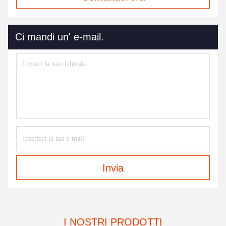
Ci mandi un' e-mail.
Invia
I NOSTRI PRODOTTI