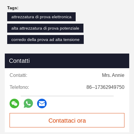
Tags:
attrezzatura di prova elettronica
alta attrezzatura di prova potenziale
corredo della prova ad alta tensione
Contatti
Contatti:
Mrs. Annie
Telefono:
86--17362949750
Contattaci ora