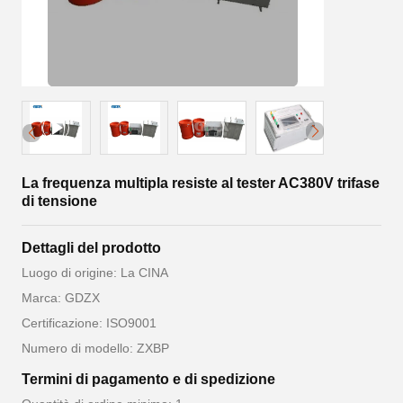
La frequenza multipla resiste al tester AC380V trifase
di tensione
Dettagli del prodotto
Luogo di origine: La CINA
Marca: GDZX
Certificazione: ISO9001
Numero di modello: ZXBP
Termini di pagamento e di spedizione