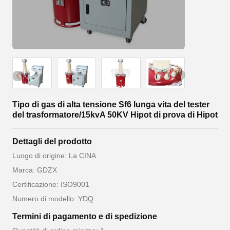
Tipo di gas di alta tensione Sf6 lunga vita del tester
del trasformatore/15kvA 50KV Hipot di prova di Hipot
Dettagli del prodotto
Luogo di origine: La CINA
Marca: GDZX
Certificazione: ISO9001
Numero di modello: YDQ
Termini di pagamento e di spedizione