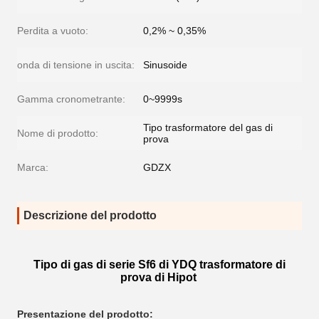
Perdita a vuoto:
0,2% ~ 0,35%
onda di tensione in uscita:
Sinusoide
Gamma cronometrante:
0~9999s
Tipo trasformatore del gas di
Nome di prodotto:
prova
Marca:
GDZX
Descrizione del prodotto
Tipo
di
gas di
serie
Sf6 di
YDQ
trasformatore di
prova di Hipot
Presentazione del prodotto: