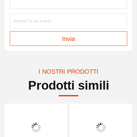
Invia
I NOSTRI PRODOTTI
Prodotti simili