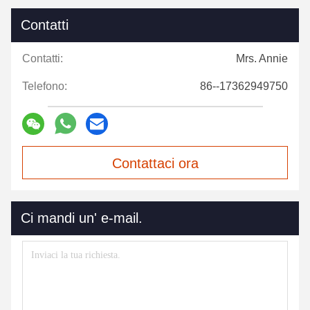
Contatti
Contatti:
Mrs. Annie
Telefono:
86--17362949750
Contattaci ora
Ci mandi un' e-mail.