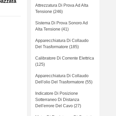
pazzata
Attrezzatura Di Prova Ad Alta
Tensione
(246)
Sistema Di Prova Sonoro Ad
Alta Tensione
(41)
Apparecchiatura Di Collaudo
Del Trasformatore
(185)
Calibratore Di Corrente Elettrica
(125)
Apparecchiatura Di Collaudo
Dell'olio Del Trasformatore
(55)
Indicatore Di Posizione
Sotterraneo Di Distanza
Dell'errore Del Cavo
(27)