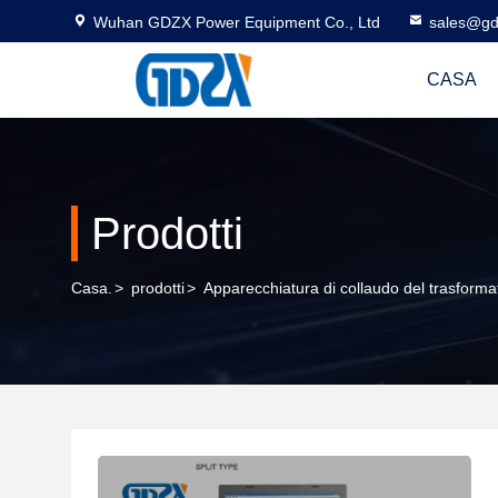
Wuhan GDZX Power Equipment Co., Ltd
sales@gd
CASA
Prodotti
Casa.
>
prodotti
>
Apparecchiatura di collaudo del trasforma