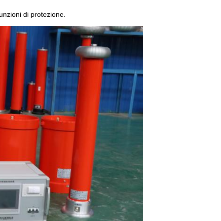
funzioni di protezione.