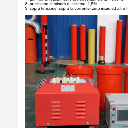
8. precisione di misura di sistema: 1,5%
9. sopra tensione, sopra la corrente, zero inizio ed altre 