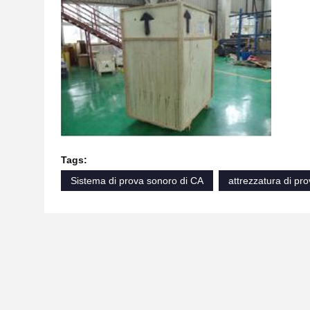
Tags:
Sistema di prova sonoro di CA
attrezzatura di pro