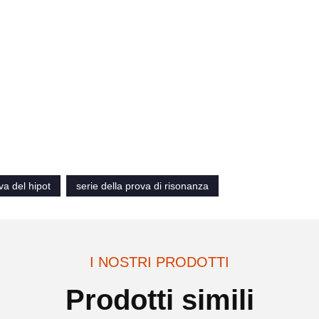
va del hipot
serie della prova di risonanza
I NOSTRI PRODOTTI
Prodotti simili