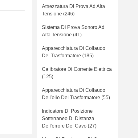
Attrezzatura Di Prova Ad Alta
Tensione
(246)
Sistema Di Prova Sonoro Ad
Alta Tensione
(41)
Apparecchiatura Di Collaudo
Del Trasformatore
(185)
Calibratore Di Corrente Elettrica
(125)
Apparecchiatura Di Collaudo
Dell'olio Del Trasformatore
(55)
Indicatore Di Posizione
Sotterraneo Di Distanza
Dell'errore Del Cavo
(27)