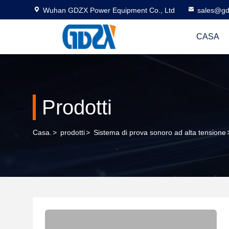
Wuhan GDZX Power Equipment Co., Ltd
sales@gd
CASA
Prodotti
Casa.
>
prodotti
>
Sistema di prova sonoro ad alta tensione