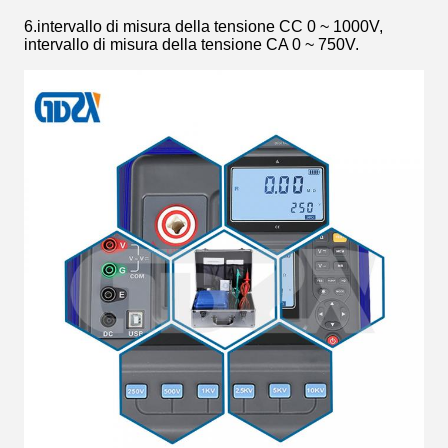
6.intervallo di misura della tensione CC 0 ~ 1000V,
intervallo di misura della tensione CA 0 ~ 750V.