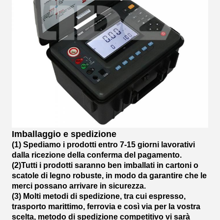
Imballaggio e spedizione
(1) Spediamo i prodotti entro 7-15 giorni lavorativi
dalla ricezione della conferma del pagamento.
(2)Tutti i prodotti saranno ben imballati in cartoni o
scatole di legno robuste, in modo da garantire che le
merci possano arrivare in sicurezza.
(3) Molti metodi di spedizione, tra cui espresso,
trasporto marittimo, ferrovia e così via per la vostra
scelta, metodo di spedizione competitivo vi sarà