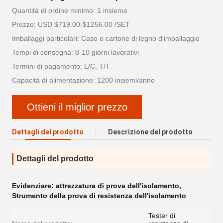
Quantità di ordine minimo: 1 insieme
Prezzo: USD $719.00-$1256.00 /SET
Imballaggi particolari: Caso o cartone di legno d'imballaggio
Tempi di consegna: 8-10 giorni lavorativi
Termini di pagamento: L/C, T/T
Capacità di alimentazione: 1200 insiemi/anno
Ottieni il miglior prezzo
Dettagli del prodotto
Descrizione del prodotto
Dettagli del prodotto
Evidenziare:
attrezzatura di prova dell'isolamento
,
Strumento della prova di resistenza dell'isolamento
Tester di