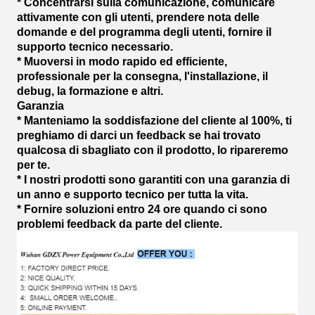
* Concentrarsi sulla comunicazione, comunicare
attivamente con gli utenti, prendere nota delle
domande e del programma degli utenti, fornire il
supporto tecnico necessario.
* Muoversi in modo rapido ed efficiente,
professionale per la consegna, l'installazione, il
debug, la formazione e altri.
Garanzia
* Manteniamo la soddisfazione del cliente al 100%, ti
preghiamo di darci un feedback se hai trovato
qualcosa di sbagliato con il prodotto, lo ripareremo
per te.
* I nostri prodotti sono garantiti con una garanzia di
un anno e supporto tecnico per tutta la vita.
* Fornire soluzioni entro 24 ore quando ci sono
problemi feedback da parte del cliente.