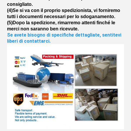
consigliato.
(4)Se si va con il proprio spedizionista, vi forniremo
tutti i documenti necessari per lo sdoganamento.
(5)Dopo la spedizione, rimarremo attenti finché le
merci non saranno ben ricevute.
Se avete bisogno di specifiche dettagliate, sentitevi 
liberi di contattarci.