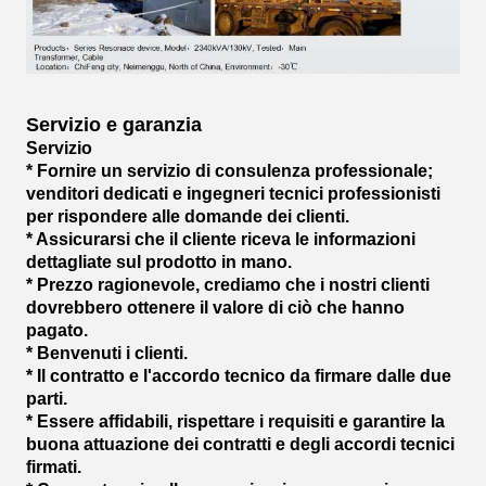
Servizio e garanzia
Servizio
* Fornire un servizio di consulenza professionale;
venditori dedicati e ingegneri tecnici professionisti
per rispondere alle domande dei clienti.
* Assicurarsi che il cliente riceva le informazioni
dettagliate sul prodotto in mano.
* Prezzo ragionevole, crediamo che i nostri clienti
dovrebbero ottenere il valore di ciò che hanno
pagato.
* Benvenuti i clienti.
* Il contratto e l'accordo tecnico da firmare dalle due
parti.
* Essere affidabili, rispettare i requisiti e garantire la
buona attuazione dei contratti e degli accordi tecnici
firmati.