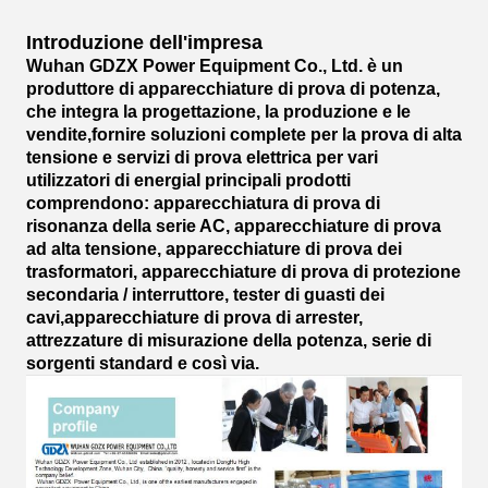
Introduzione dell'impresa
Wuhan GDZX Power Equipment Co., Ltd. è un
produttore di apparecchiature di prova di potenza,
che integra la progettazione, la produzione e le
vendite,fornire soluzioni complete per la prova di alta
tensione e servizi di prova elettrica per vari
utilizzatori di energiaI principali prodotti
comprendono: apparecchiatura di prova di
risonanza della serie AC, apparecchiature di prova
ad alta tensione, apparecchiature di prova dei
trasformatori, apparecchiature di prova di protezione
secondaria / interruttore, tester di guasti dei
cavi,apparecchiature di prova di arrester,
attrezzature di misurazione della potenza, serie di
sorgenti standard e così via.