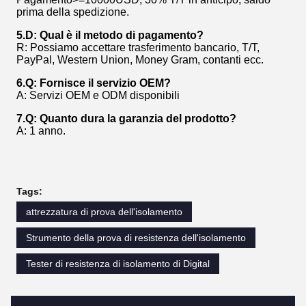
prima della spedizione.
5.D: Qual è il metodo di pagamento?
R: Possiamo accettare trasferimento bancario, T/T,
PayPal, Western Union, Money Gram, contanti ecc.
6.Q: Fornisce il servizio OEM?
A: Servizi OEM e ODM disponibili
7.Q: Quanto dura la garanzia del prodotto?
A: 1 anno.
Tags:
attrezzatura di prova dell'isolamento
Strumento della prova di resistenza dell'isolamento
Tester di resistenza di isolamento di Digital