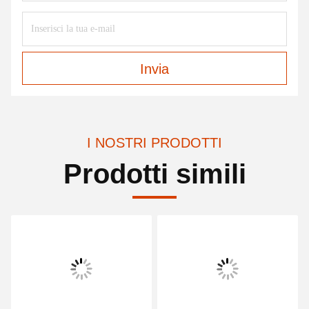
Invia
I NOSTRI PRODOTTI
Prodotti simili