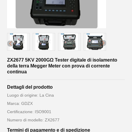
ZX2677 5KV 2000GΩ Tester digitale di isolamento
della terra Megger Meter con prova di corrente
continua
Dettagli del prodotto
Luogo di origine: La Cina
Marca: GDZX
Certificazione: ISO9001
Numero di modello: ZX2677
Termini di pagamento e di spedizione