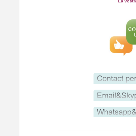
La vostr