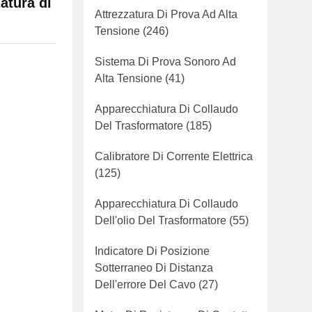
atura di
Attrezzatura Di Prova Ad Alta
Tensione
(246)
Sistema Di Prova Sonoro Ad
Alta Tensione
(41)
Apparecchiatura Di Collaudo
Del Trasformatore
(185)
Calibratore Di Corrente Elettrica
(125)
Apparecchiatura Di Collaudo
Dell'olio Del Trasformatore
(55)
Indicatore Di Posizione
Sotterraneo Di Distanza
Dell'errore Del Cavo
(27)