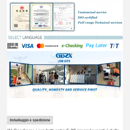
Imballaggio e spedizione