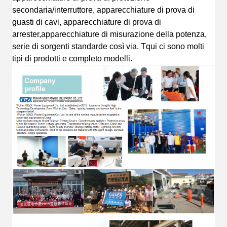
secondaria/interruttore, apparecchiature di prova di
guasti di cavi, apparecchiature di prova di
arrester,apparecchiature di misurazione della potenza,
serie di sorgenti standard
e così via.
T
qui ci sono molti
tipi di prodotti e completo
modelli.