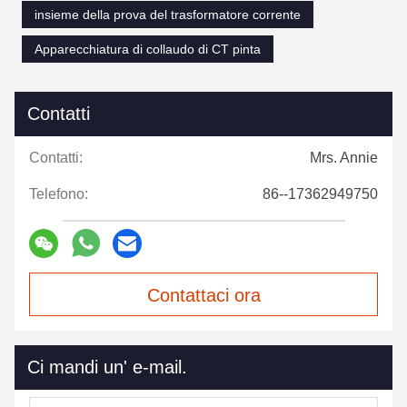
insieme della prova del trasformatore corrente
Apparecchiatura di collaudo di CT pinta
Contatti
Contatti:
Mrs. Annie
Telefono:
86--17362949750
Contattaci ora
Ci mandi un' e-mail.