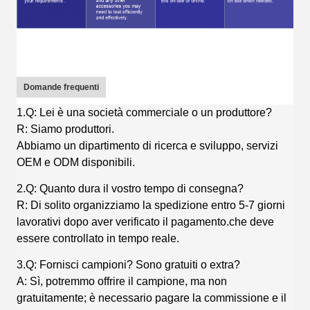
Domande frequenti
1.Q: Lei è una società commerciale o un produttore?
R: Siamo produttori.
Abbiamo un dipartimento di ricerca e sviluppo, servizi
OEM e ODM disponibili.
2.Q: Quanto dura il vostro tempo di consegna?
R: Di solito organizziamo la spedizione entro 5-7 giorni
lavorativi dopo aver verificato il pagamento.che deve
essere controllato in tempo reale.
3.Q: Fornisci campioni? Sono gratuiti o extra?
A: Sì, potremmo offrire il campione, ma non
gratuitamente; è necessario pagare la commissione e il