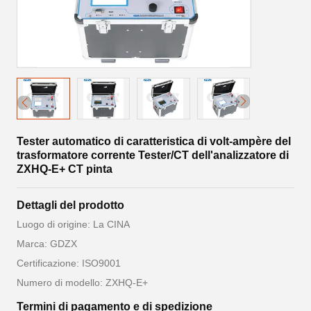
Tester automatico di caratteristica di volt-ampère del
trasformatore corrente Tester/CT dell'analizzatore di
ZXHQ-E+ CT pinta
Dettagli del prodotto
Luogo di origine: La CINA
Marca: GDZX
Certificazione: ISO9001
Numero di modello: ZXHQ-E+
Termini di pagamento e di spedizione