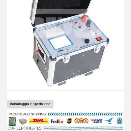
Imballaggio e spedizione