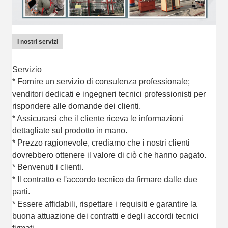
I nostri servizi
Servizio
* Fornire un servizio di consulenza professionale;
venditori dedicati e ingegneri tecnici professionisti per
rispondere alle domande dei clienti.
* Assicurarsi che il cliente riceva le informazioni
dettagliate sul prodotto in mano.
* Prezzo ragionevole, crediamo che i nostri clienti
dovrebbero ottenere il valore di ciò che hanno pagato.
* Benvenuti i clienti.
* Il contratto e l'accordo tecnico da firmare dalle due
parti.
* Essere affidabili, rispettare i requisiti e garantire la
buona attuazione dei contratti e degli accordi tecnici