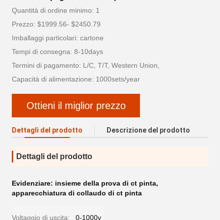
Quantità di ordine minimo: 1
Prezzo: $1999.56- $2450.79
Imballaggi particolari: cartone
Tempi di consegna: 8-10days
Termini di pagamento: L/C, T/T, Western Union,
Capacità di alimentazione: 1000sets/year
Ottieni il miglior prezzo
Dettagli del prodotto
Descrizione del prodotto
Dettagli del prodotto
Evidenziare:
insieme della prova di ct pinta
,
apparecchiatura di collaudo di ct pinta
Voltaggio di uscita:
0-1000v