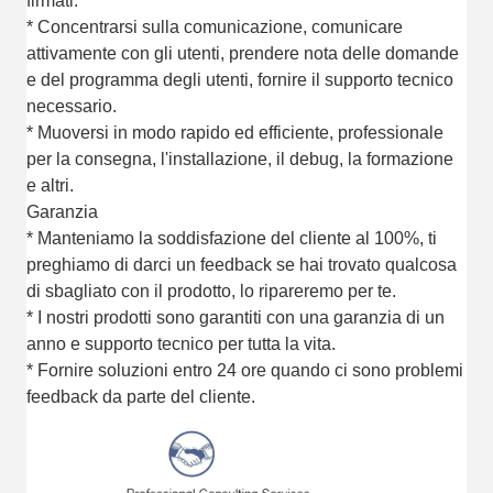
firmati.
* Concentrarsi sulla comunicazione, comunicare
attivamente con gli utenti, prendere nota delle domande
e del programma degli utenti, fornire il supporto tecnico
necessario.
* Muoversi in modo rapido ed efficiente, professionale
per la consegna, l'installazione, il debug, la formazione
e altri.
Garanzia
* Manteniamo la soddisfazione del cliente al 100%, ti
preghiamo di darci un feedback se hai trovato qualcosa
di sbagliato con il prodotto, lo ripareremo per te.
* I nostri prodotti sono garantiti con una garanzia di un
anno e supporto tecnico per tutta la vita.
* Fornire soluzioni entro 24 ore quando ci sono problemi
feedback da parte del cliente.