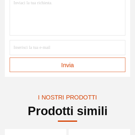
Invia
I NOSTRI PRODOTTI
Prodotti simili