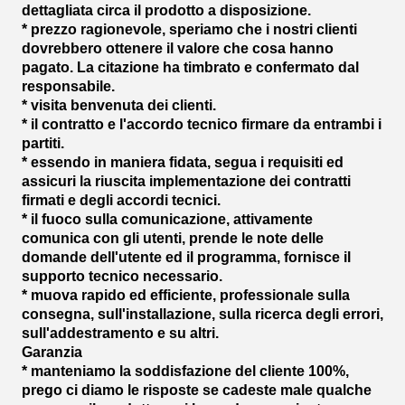
dettagliata circa il prodotto a disposizione.
* prezzo ragionevole, speriamo che i nostri clienti
dovrebbero ottenere il valore che cosa hanno
pagato. La citazione ha timbrato e confermato dal
responsabile.
* visita benvenuta dei clienti.
* il contratto e l'accordo tecnico firmare da entrambi i
partiti.
* essendo in maniera fidata, segua i requisiti ed
assicuri la riuscita implementazione dei contratti
firmati e degli accordi tecnici.
* il fuoco sulla comunicazione, attivamente
comunica con gli utenti, prende le note delle
domande dell'utente ed il programma, fornisce il
supporto tecnico necessario.
* muova rapido ed efficiente, professionale sulla
consegna, sull'installazione, sulla ricerca degli errori,
sull'addestramento e su altri.
Garanzia
* manteniamo la soddisfazione del cliente 100%,
prego ci diamo le risposte se cadeste male qualche