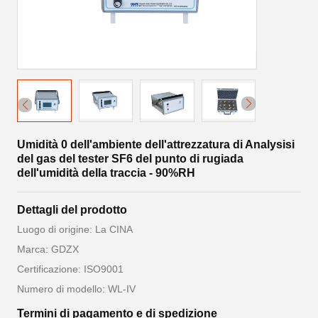
Umidità 0 dell'ambiente dell'attrezzatura di Analysisi
del gas del tester SF6 del punto di rugiada
dell'umidità della traccia - 90%RH
Dettagli del prodotto
Luogo di origine: La CINA
Marca: GDZX
Certificazione: ISO9001
Numero di modello: WL-IV
Termini di pagamento e di spedizione