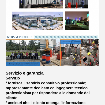
Servizio e garanzia
Servizio
* fornisca il servizio consultivo professionale;
rappresentante dedicato ed ingegnere tecnico
professionista per rispondere alle domande del
cliente.
* assicuri che il cliente ottenga l'informazione