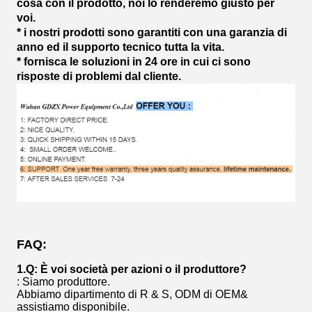
cosa con il prodotto, noi lo renderemo giusto per
voi.
* i nostri prodotti sono garantiti con una garanzia di
anno ed il supporto tecnico tutta la vita.
* fornisca le soluzioni in 24 ore in cui ci sono
risposte di problemi dal cliente.
FAQ:
1.Q: È voi società per azioni o il produttore?
: Siamo produttore.
Abbiamo dipartimento di R & S, ODM di OEM&
assistiamo disponibile.