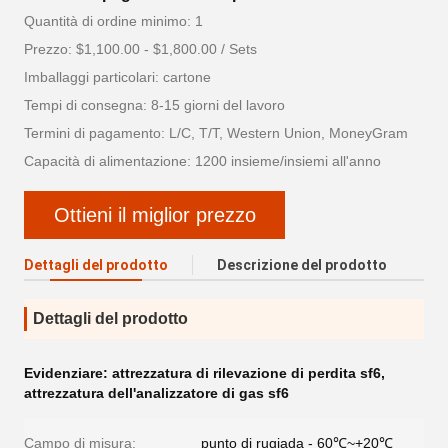
Quantità di ordine minimo: 1
Prezzo: $1,100.00 - $1,800.00 / Sets
Imballaggi particolari: cartone
Tempi di consegna: 8-15 giorni del lavoro
Termini di pagamento: L/C, T/T, Western Union, MoneyGram
Capacità di alimentazione: 1200 insieme/insiemi all'anno
Ottieni il miglior prezzo
Dettagli del prodotto
Descrizione del prodotto
Dettagli del prodotto
Evidenziare:
attrezzatura di rilevazione di perdita sf6
,
attrezzatura dell'analizzatore di gas sf6
Campo di misura:
punto di rugiada - 60℃~+20℃