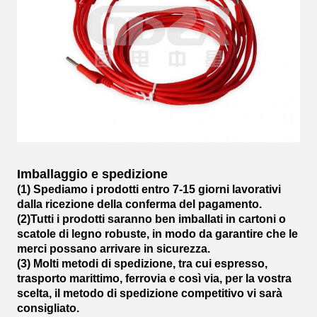
Imballaggio e spedizione
(1) Spediamo i prodotti entro 7-15 giorni lavorativi
dalla ricezione della conferma del pagamento.
(2)Tutti i prodotti saranno ben imballati in cartoni o
scatole di legno robuste, in modo da garantire che le
merci possano arrivare in sicurezza.
(3) Molti metodi di spedizione, tra cui espresso,
trasporto marittimo, ferrovia e così via, per la vostra
scelta, il metodo di spedizione competitivo vi sarà
consigliato.