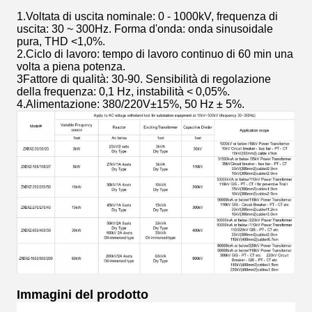
1.Voltata di uscita nominale: 0 - 1000kV, frequenza di
uscita: 30 ~ 300Hz. Forma d'onda: onda sinusoidale
pura, THD <1,0%.
2.Ciclo di lavoro: tempo di lavoro continuo di 60 min una
volta a piena potenza.
3Fattore di qualità: 30-90. Sensibilità di regolazione
della frequenza: 0,1 Hz, instabilità < 0,05%.
4.Alimentazione: 380/220V±15%, 50 Hz ± 5%.
Immagini del prodotto