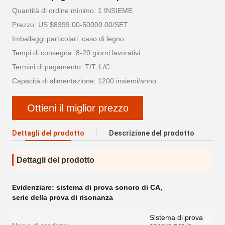
Quantità di ordine minimo: 1 INSIEME
Prezzo: US $8399.00-50000.00/SET
Imballaggi particolari: caso di legno
Tempi di consegna: 8-20 giorni lavorativi
Termini di pagamento: T/T, L/C
Capacità di alimentazione: 1200 insiemi/anno
Ottieni il miglior prezzo
Dettagli del prodotto
Descrizione del prodotto
Dettagli del prodotto
Evidenziare:
sistema di prova sonoro di CA
,
serie della prova di risonanza
Sistema di prova