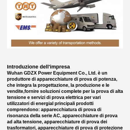
Introduzione dell'impresa
Wuhan GDZX Power Equipment Co., Ltd. è un
produttore di apparecchiature di prova di potenza,
che integra la progettazione, la produzione e le
vendite,fornire soluzioni complete per la prova di alta
tensione e servizi di prova elettrica per vari
utilizzatori di energiaI principali prodotti
comprendono: apparecchiatura di prova di
risonanza della serie AC, apparecchiature di prova
ad alta tensione, apparecchiature di prova dei
trasformatori, apparecchiature di prova di protezione