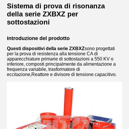
Sistema di prova di risonanza
della serie ZXBXZ per
sottostazioni
Introduzione del prodotto
Questi dispositivi della serie ZXBXZ
sono progettati
per la prova di resistenza alla tensione CA di
apparecchiature primarie di sottostazioni a 550 KV o
inferiore, composti principalmente da alimentazione a
frequenza variabile, trasformatore di
eccitazione,Reattore e divisore di tensione capacitivo.