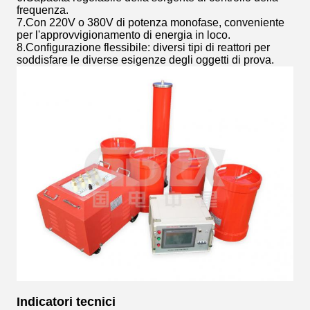
frequenza.
7.Con 220V o 380V di potenza monofase, conveniente
per l'approvvigionamento di energia in loco.
8.Configurazione flessibile: diversi tipi di reattori per
soddisfare le diverse esigenze degli oggetti di prova.
Indicatori tecnici