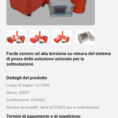
Facile sonoro ad alta tensione su misura del sistema
di prova della soluzione azionato per la
sottostazione
Dettagli del prodotto
Luogo di origine: La CINA
Marca: GDZX
Certificazione: ISO9001
Numero di modello: Serie di ZXBXZ per la sottostazione
Termini di pagamento e di spedizione