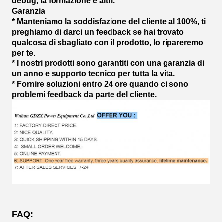
debug, la formazione e altri.
Garanzia
* Manteniamo la soddisfazione del cliente al 100%, ti
preghiamo di darci un feedback se hai trovato
qualcosa di sbagliato con il prodotto, lo ripareremo
per te.
* I nostri prodotti sono garantiti con una garanzia di
un anno e supporto tecnico per tutta la vita.
* Fornire soluzioni entro 24 ore quando ci sono
problemi feedback da parte del cliente.
FAQ: