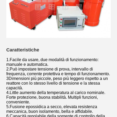
Caratteristiche
1.Facile da usare, due modalità di funzionamento:
manuale e automatica.
2.Può impostare tensione di prova, intervallo di
frequenza, corrente protettiva e tempo di funzionamento.
3Dimensioni più piccole, peso più leggero rispetto a un
reattore con lo stesso livello di tensione e la stessa
capacità.
4.Little aumento della temperatura al carico nominale.
Forte protezione, buona stabilità. Multipli funzioni,
conveniente.
5.Fusione epossidica a secco, elevata resistenza
meccanica, buon isolamento, bella e affidabile.
6.Capacità regolabile della sorgente di controllo della