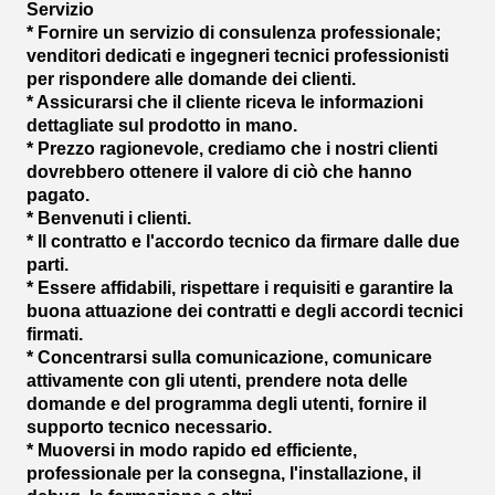
Servizio
* Fornire un servizio di consulenza professionale;
venditori dedicati e ingegneri tecnici professionisti
per rispondere alle domande dei clienti.
* Assicurarsi che il cliente riceva le informazioni
dettagliate sul prodotto in mano.
* Prezzo ragionevole, crediamo che i nostri clienti
dovrebbero ottenere il valore di ciò che hanno
pagato.
* Benvenuti i clienti.
* Il contratto e l'accordo tecnico da firmare dalle due
parti.
* Essere affidabili, rispettare i requisiti e garantire la
buona attuazione dei contratti e degli accordi tecnici
firmati.
* Concentrarsi sulla comunicazione, comunicare
attivamente con gli utenti, prendere nota delle
domande e del programma degli utenti, fornire il
supporto tecnico necessario.
* Muoversi in modo rapido ed efficiente,
professionale per la consegna, l'installazione, il