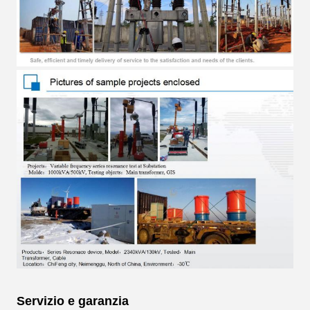
Servizio e garanzia