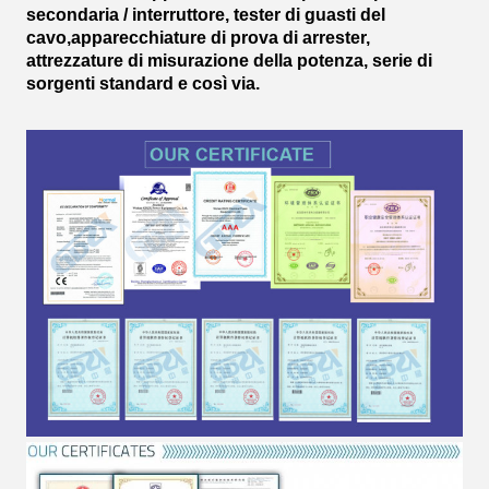
secondaria / interruttore, tester di guasti del
cavo,apparecchiature di prova di arrester,
attrezzature di misurazione della potenza, serie di
sorgenti standard e così via.