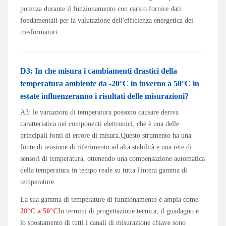
potenza durante il funzionamento con carico.fornire dati
fondamentali per la valutazione dell'efficienza energetica dei
trasformatori.
D3: In che misura i cambiamenti drastici della
temperatura ambiente da -20°C in inverno a 50°C in
estate influenzeranno i risultati delle misurazioni?
A3: le variazioni di temperatura possono causare deriva
caratteristica nei componenti elettronici, che è una delle
principali fonti di errore di misura.Questo strumento ha una
fonte di tensione di riferimento ad alta stabilità e una rete di
sensori di temperatura, ottenendo una compensazione automatica
della temperatura in tempo reale su tutta l'intera gamma di
temperature.
La sua gamma di temperature di funzionamento è ampia come
-
20°C a 50°C
In termini di progettazione tecnica, il guadagno e
lo spostamento di tutti i canali di misurazione chiave sono