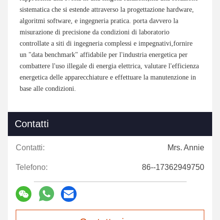
sistematica che si estende attraverso la progettazione hardware,
algoritmi software, e ingegneria pratica. porta davvero la
misurazione di precisione da condizioni di laboratorio
controllate a siti di ingegneria complessi e impegnativi,fornire
un "data benchmark" affidabile per l'industria energetica per
combattere l'uso illegale di energia elettrica, valutare l'efficienza
energetica delle apparecchiature e effettuare la manutenzione in
base alle condizioni.
Contatti
Contatti:
Mrs. Annie
Telefono:
86--17362949750