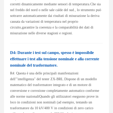
corretti dinamicamente mediante sensori di temperatura.Che sia
nel freddo del nord o nelle sale calde del sud., lo strumento può
sottrarre automaticamente dai risultati di misurazione la deriva
causata da variazioni di temperatura nel proprio
circuito,garantire la coerenza e la comparabilità dei dati di
misurazione nelle diverse stagioni e regioni.
D4: Durante i test sul campo, spesso è impossibile
effettuare i test alla tensione nominale e alla corrente
nominale del trasformatore.
R4: Questa è una delle principali manifestazioni
dell'"intelligenza" del tester ZX-BRL.Dispone di un modello
matematico del trasformatore integrato e di un motore di
conversione e correzione completamente automatico conforme
alle norme nazionaliQuando gli utilizzatori eseguono prove in
loco in condizioni non nominali (ad esempio, testando un
trasformatore da 10 kV/400 V in condizioni di zero carico