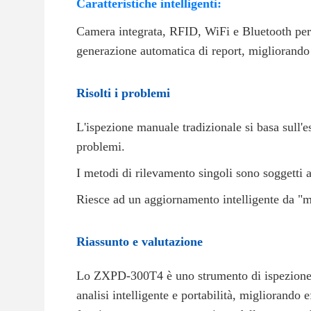
Caratteristiche intelligenti:
Camera integrata, RFID, WiFi e Bluetooth per u
generazione automatica di report, migliorando 
Risolti i problemi
L'ispezione manuale tradizionale si basa sull'e
problemi.
I metodi di rilevamento singoli sono soggetti a
Riesce ad un aggiornamento intelligente da "m
Riassunto e valutazione
Lo ZXPD-300T4 è uno strumento di ispezione pr
analisi intelligente e portabilità, migliorando e