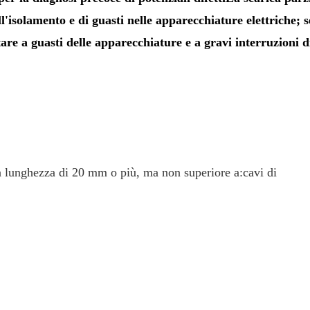
'isolamento e di guasti nelle apparecchiature elettriche; 
are a guasti delle apparecchiature e a gravi interruzioni d
 lunghezza di 20 mm o più, ma non superiore a:
cavi di