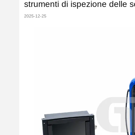
strumenti di ispezione delle s
2025-12-25