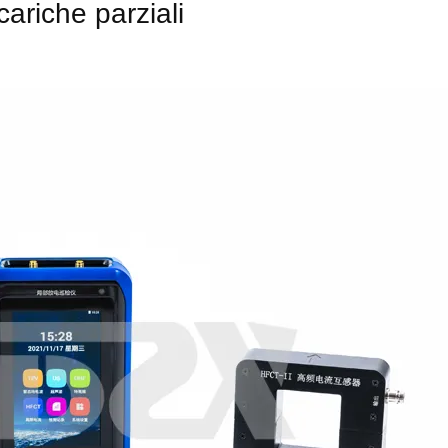
cariche parziali