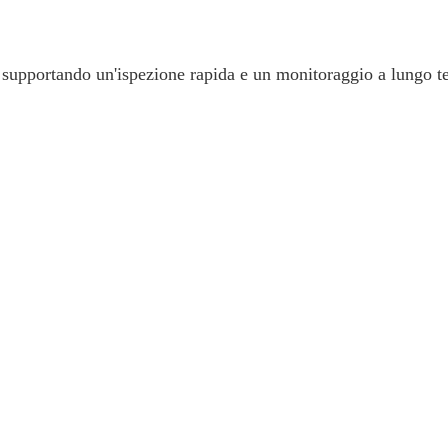
, supportando un'ispezione rapida e un monitoraggio a lungo t