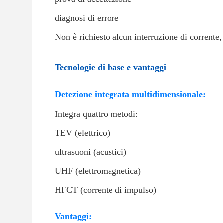
diagnosi di errore
Non è richiesto alcun interruzione di corrente
Tecnologie di base e vantaggi
Detezione integrata multidimensionale:
Integra quattro metodi:
TEV (elettrico)
ultrasuoni (acustici)
UHF (elettromagnetica)
HFCT (corrente di impulso)
Vantaggi: