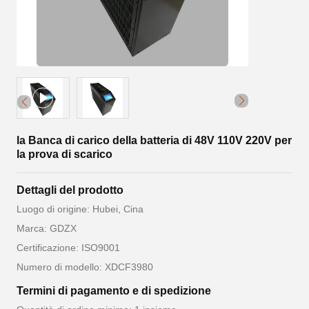
la Banca di carico della batteria di 48V 110V 220V per
la prova di scarico
Dettagli del prodotto
Luogo di origine: Hubei, Cina
Marca: GDZX
Certificazione: ISO9001
Numero di modello: XDCF3980
Termini di pagamento e di spedizione