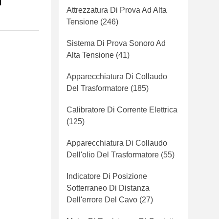
i
Attrezzatura Di Prova Ad Alta
Tensione
(246)
Sistema Di Prova Sonoro Ad
Alta Tensione
(41)
Apparecchiatura Di Collaudo
Del Trasformatore
(185)
Calibratore Di Corrente Elettrica
(125)
Apparecchiatura Di Collaudo
Dell'olio Del Trasformatore
(55)
Indicatore Di Posizione
Sotterraneo Di Distanza
Dell'errore Del Cavo
(27)