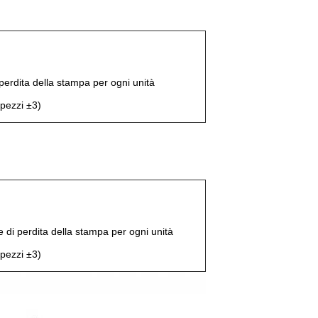
 perdita della stampa per ogni unità
pezzi ±3)
 di perdita della stampa per ogni unità
pezzi ±3)