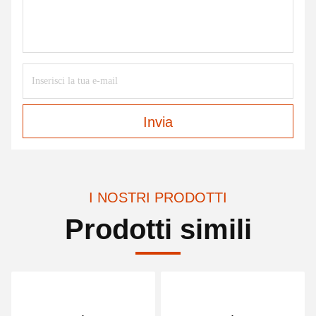
Invia
I NOSTRI PRODOTTI
Prodotti simili