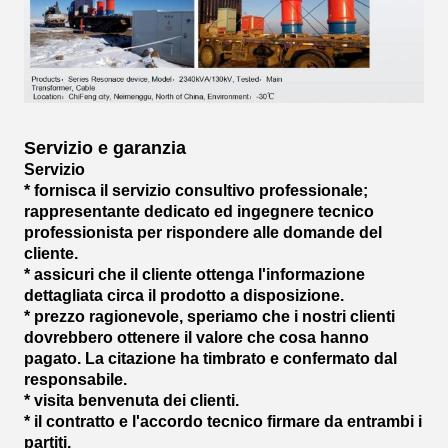
Servizio e garanzia
Servizio
* fornisca il servizio consultivo professionale;
rappresentante dedicato ed ingegnere tecnico
professionista per rispondere alle domande del
cliente.
* assicuri che il cliente ottenga l'informazione
dettagliata circa il prodotto a disposizione.
* prezzo ragionevole, speriamo che i nostri clienti
dovrebbero ottenere il valore che cosa hanno
pagato. La citazione ha timbrato e confermato dal
responsabile.
* visita benvenuta dei clienti.
* il contratto e l'accordo tecnico firmare da entrambi i
partiti.