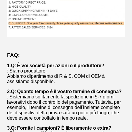
FAQ:
1.Q: È voi società per azioni o il produttore?
: Siamo produttore.
Abbiamo dipartimento di R & S, ODM di OEM&
assistiamo disponibile.
2.Q: Quanto tempo è il vostro termine di consegna?
: Sistemiamo solitamente la spedizione in 5-7 giorni
lavorativi dopo il controllo del pagamento. Tuttavia, per
esempio, il termine di consegna dell'insieme completo
dei dispositivi della prova sarà un poco più lungo, che
deve essere controllato in tempo reale.
3.Q: Fornite i campioni? È liberamente o extra?