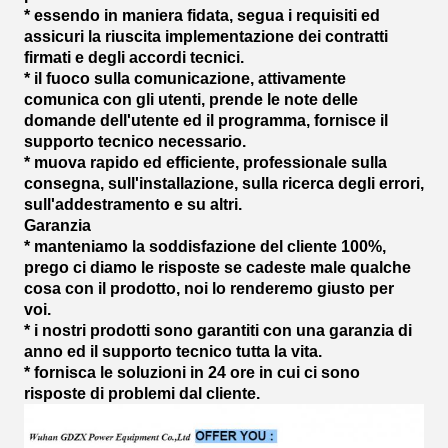
* essendo in maniera fidata, segua i requisiti ed
assicuri la riuscita implementazione dei contratti
firmati e degli accordi tecnici.
* il fuoco sulla comunicazione, attivamente
comunica con gli utenti, prende le note delle
domande dell'utente ed il programma, fornisce il
supporto tecnico necessario.
* muova rapido ed efficiente, professionale sulla
consegna, sull'installazione, sulla ricerca degli errori,
sull'addestramento e su altri.
Garanzia
* manteniamo la soddisfazione del cliente 100%,
prego ci diamo le risposte se cadeste male qualche
cosa con il prodotto, noi lo renderemo giusto per
voi.
* i nostri prodotti sono garantiti con una garanzia di
anno ed il supporto tecnico tutta la vita.
* fornisca le soluzioni in 24 ore in cui ci sono
risposte di problemi dal cliente.