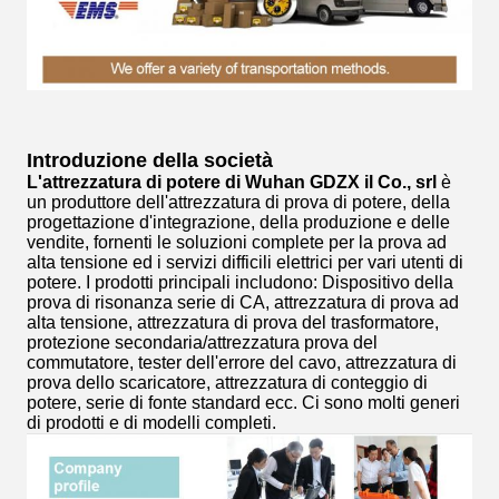
Introduzione della società
L'attrezzatura di potere di Wuhan GDZX il Co., srl
è
un produttore dell'attrezzatura di prova di potere, della
progettazione d'integrazione, della produzione e delle
vendite, fornenti le soluzioni complete per la prova ad
alta tensione ed i servizi difficili elettrici per vari utenti di
potere. I prodotti principali includono: Dispositivo della
prova di risonanza serie di CA, attrezzatura di prova ad
alta tensione, attrezzatura di prova del trasformatore,
protezione secondaria/attrezzatura prova del
commutatore, tester dell'errore del cavo, attrezzatura di
prova dello scaricatore, attrezzatura di conteggio di
potere, serie di fonte standard ecc. Ci sono molti generi
di prodotti e di modelli completi.