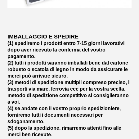
IMBALLAGGIO E SPEDIRE
(1) spediremo i prodotti entro 7-15 giorni lavorativi
dopo aver ricevuto la conferma del vostro
pagamento.
(2) tutti i prodotti saranno imballati bene dal cartone
robusto o scatola di legno in modo da assicurare le
merci può arrivare sicuro.
(3) metodi di spedizione multipli compreso preciso, i
trasporti via mare, ferrovia ecc per la vostra scelta,
metodo di spedizione competitivo si consiglieranno
a voi.
(4) se andate con il vostro proprio spedizioniere,
forniremo tutti i documenti necessari per
sdoganamento.
(5) dopo la spedizione, rimarremo attenti fino alle
merci ben ricevute.