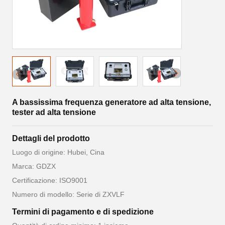
A bassissima frequenza generatore ad alta tensione,
tester ad alta tensione
Dettagli del prodotto
Luogo di origine: Hubei, Cina
Marca: GDZX
Certificazione: ISO9001
Numero di modello: Serie di ZXVLF
Termini di pagamento e di spedizione