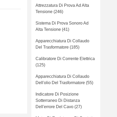
Attrezzatura Di Prova Ad Alta
Tensione
(246)
Sistema Di Prova Sonoro Ad
Alta Tensione
(41)
Apparecchiatura Di Collaudo
Del Trasformatore
(185)
Calibratore Di Corrente Elettrica
(125)
Apparecchiatura Di Collaudo
Dell'olio Del Trasformatore
(55)
Indicatore Di Posizione
Sotterraneo Di Distanza
Dell'errore Del Cavo
(27)