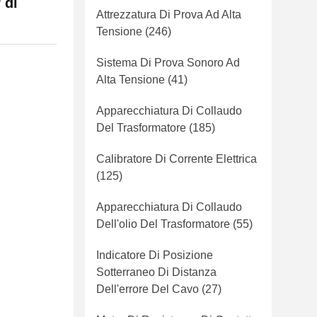
 di
Attrezzatura Di Prova Ad Alta
Tensione
(246)
Sistema Di Prova Sonoro Ad
Alta Tensione
(41)
Apparecchiatura Di Collaudo
Del Trasformatore
(185)
Calibratore Di Corrente Elettrica
(125)
Apparecchiatura Di Collaudo
Dell'olio Del Trasformatore
(55)
Indicatore Di Posizione
Sotterraneo Di Distanza
Dell'errore Del Cavo
(27)