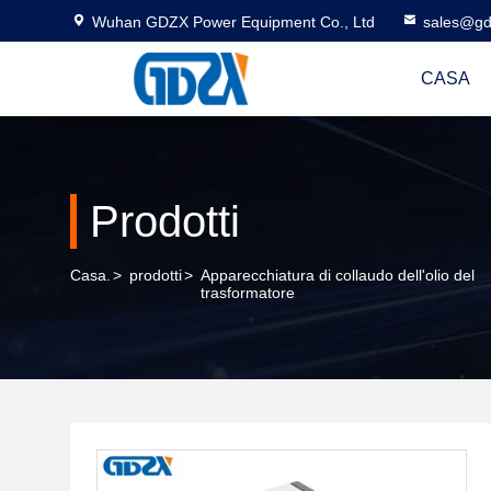
Wuhan GDZX Power Equipment Co., Ltd
sales@gd
CASA
Prodotti
Casa.
>
prodotti
>
Apparecchiatura di collaudo dell'olio del
trasformatore