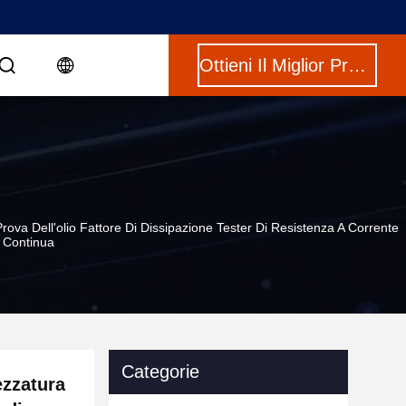
Ottieni Il Miglior Prezzo
rova Dell'olio Fattore Di Dissipazione Tester Di Resistenza A Corrente
Continua
Categorie
ezzatura