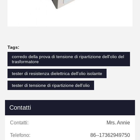
Tags:
corredo della prova di tensione di ripartizione dell'olio del
trasformatore
tester di resistenza dielettrica dell'olio isolante
tester di tensione di ripartizione dell'olio
Contatti
Contatti:
Mrs. Annie
Telefono:
86--17362949750