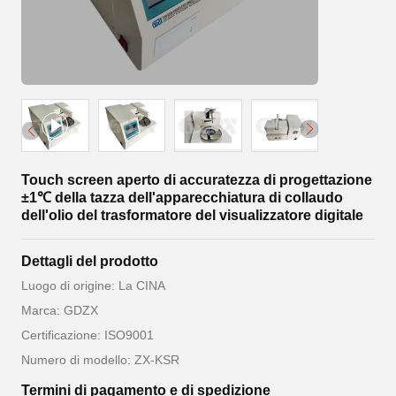
Touch screen aperto di accuratezza di progettazione
±1℃ della tazza dell'apparecchiatura di collaudo
dell'olio del trasformatore del visualizzatore digitale
Dettagli del prodotto
Luogo di origine: La CINA
Marca: GDZX
Certificazione: ISO9001
Numero di modello: ZX-KSR
Termini di pagamento e di spedizione