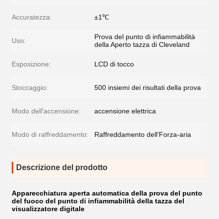
Accuratezza:
±1℃
Prova del punto di infiammabilità
Uso:
della Aperto tazza di Cleveland
Esposizione:
LCD di tocco
Stoccaggio:
500 insiemi dei risultati della prova
Modo dell'accensione:
accensione elettrica
Modo di raffreddamento:
Raffreddamento dell'Forza-aria
Descrizione del prodotto
Apparecchiatura aperta automatica della prova del punto
del fuoco del punto di infiammabilità della tazza del
visualizzatore digitale