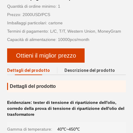
Quantità di ordine minimo: 1
Prezzo: 2000USD/PCS
Imballaggi particolari: cartone
Termini di pagamento: L/C, T/T, Western Union, MoneyGram
Capacità di alimentazione: 10000pcs/month
Ottieni il miglior prezzo
Dettagli del prodotto
Descrizione del prodotto
Dettagli del prodotto
Evidenziare:
tester di tensione di ripartizione dell'olio
,
corredo della prova di tensione di ripartizione dell'olio del
trasformatore
Gamma di temperature:
40℃~450℃